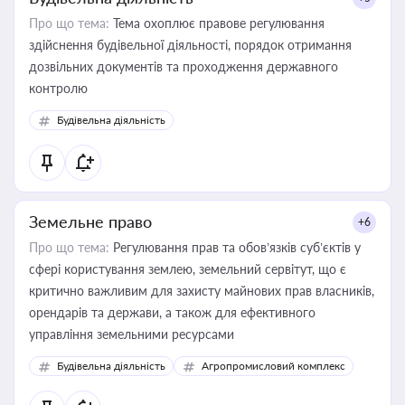
Про що тема:
Тема охоплює правове регулювання
здійснення будівельної діяльності, порядок отримання
дозвільних документів та проходження державного
контролю
Будівельна діяльність
Земельне право
+6
Про що тема:
Регулювання прав та обов’язків суб’єктів у
сфері користування землею, земельний сервітут, що є
критично важливим для захисту майнових прав власників,
орендарів та держави, а також для ефективного
управління земельними ресурсами
Будівельна діяльність
Агропромисловий комплекс