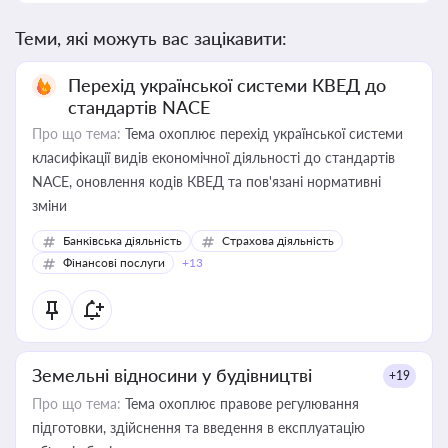
Теми, які можуть вас зацікавити:
Перехід української системи КВЕД до
стандартів NACE
Про що тема:
Тема охоплює перехід української системи
класифікації видів економічної діяльності до стандартів
NACE, оновлення кодів КВЕД та пов'язані нормативні
зміни
Банківська діяльність
Страхова діяльність
Фінансові послуги
+13
Земельні відносини у будівництві
+19
Про що тема:
Тема охоплює правове регулювання
підготовки, здійснення та введення в експлуатацію