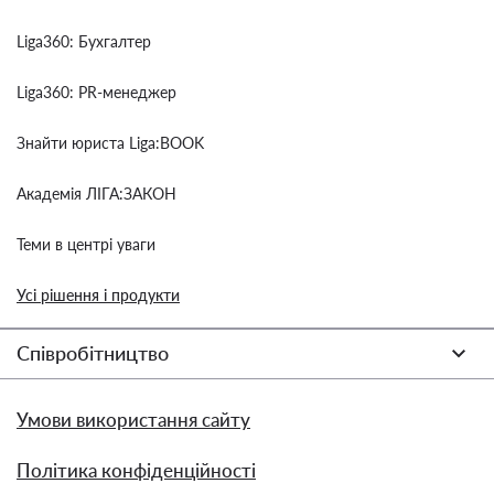
Liga360: Бухгалтер
Liga360: PR-менеджер
Знайти юриста Liga:BOOK
Академія ЛІГА:ЗАКОН
Теми в центрі уваги
Усі рішення і продукти
Співробітництво
Умови використання сайту
Політика конфіденційності