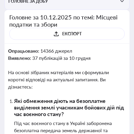
ГОЛОВНЕ ЗА ДОБУ
Головне за 10.12.2025 по темі: Місцеві
податки та збори
ЕКСПОРТ
Опрацьовано:
14366 джерел
Виявлено:
37 публікацій за 10 грудня
На основі зібраних матеріалів ми сформували
короткі відповіді на актуальні запитання. Ви
дізнаєтесь:
Які обмеження діють на безоплатне
виділення землі учасникам бойових дій під
час воєнного стану?
Під час воєнного стану в Україні заборонена
безоплатна передача земель державної та