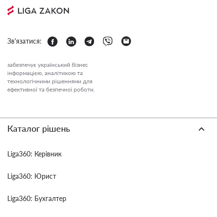
Зв'язатися:
забезпечує український бізнес
інформацією, аналітикою та
технологічними рішеннями для
ефективної та безпечної роботи.
Каталог рішень
Liga360: Керівник
Liga360: Юрист
Liga360: Бухгалтер