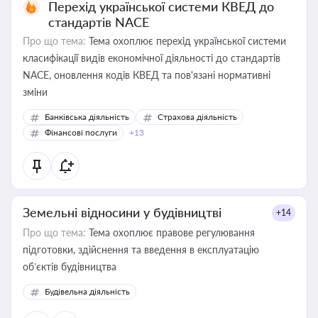
Перехід української системи КВЕД до
стандартів NACE
Про що тема:
Тема охоплює перехід української системи
класифікації видів економічної діяльності до стандартів
NACE, оновлення кодів КВЕД та пов'язані нормативні
зміни
Банківська діяльність
Страхова діяльність
Фінансові послуги
+13
Земельні відносини у будівництві
+14
Про що тема:
Тема охоплює правове регулювання
підготовки, здійснення та введення в експлуатацію
об’єктів будівництва
Будівельна діяльність