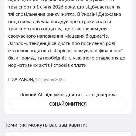
транспорт з 1 січня 2026 року, що відбувається на
тлі сповільнення ринку житла. В Україні Державна
податкова служба нагадує про строки сплати
транспортного податку, що є важливим для
своєчасного наповнення місцевих бюджетів.
Загалом, тенденції свідчать про посилення ролі
місцевих податків і зборів у формуванні фінансової
бази громад та необхідність уважного ставлення до
нормативних актів і строків сплати.
LIGA ZAKON,
12 грудня 2025
Повний AI-підсумок дня та статті-джерела
ОЗНАЙОМИТИСЯ
Теми, які можуть вас зацікавити: