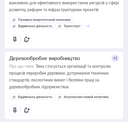
важливою для ефективного використання ресурсів у сфері
розвитку, реформ та інфраструктурних проєктів
Паливно-енергетичний комплекс
Будівельна діяльність
Транспорт
+2
Деревообробне виробництво
+1
Про що тема:
Тема стосується організації та контролю
процесів переробки деревини, дотримання технічних
стандартів, екологічних вимог і безпеки праці на
деревообробних підприємствах
Будівельна діяльність
Агропромисловий комплекс