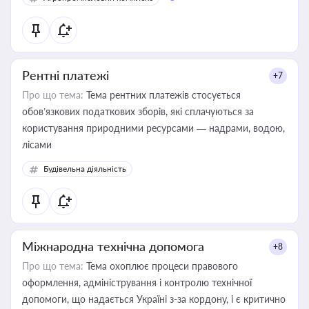
Рентні платежі
+7
Про що тема:
Тема рентних платежів стосується
обов’язкових податкових зборів, які сплачуються за
користування природними ресурсами — надрами, водою,
лісами
Будівельна діяльність
Міжнародна технічна допомога
+8
Про що тема:
Тема охоплює процеси правового
оформлення, адміністрування і контролю технічної
допомоги, що надається Україні з-за кордону, і є критично