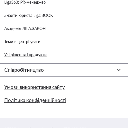
Liga360: PR-менеджер
Знайти юриста Liga:BOOK
Академія ЛІГА:ЗАКОН
Теми в центрі уваги
Усі рішення і продукти
Співробітництво
Умови використання сайту
Політика конфіденційності