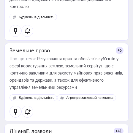
контролю
Будівельна діяльність
Земельне право
+6
Про що тема:
Регулювання прав та обов’язків суб’єктів у
сфері користування землею, земельний сервітут, що є
критично важливим для захисту майнових прав власників,
орендарів та держави, а також для ефективного
управління земельними ресурсами
Будівельна діяльність
Агропромисловий комплекс
Ліцензії, дозволи
+41