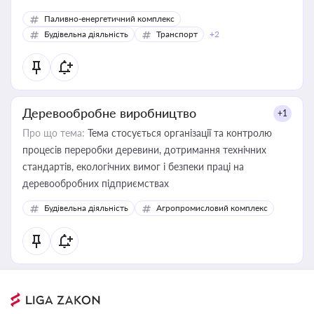
Паливно-енергетичний комплекс
Будівельна діяльність
Транспорт
+2
Деревообробне виробництво
+1
Про що тема:
Тема стосується організації та контролю
процесів переробки деревини, дотримання технічних
стандартів, екологічних вимог і безпеки праці на
деревообробних підприємствах
Будівельна діяльність
Агропромисловий комплекс