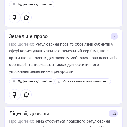
Будівельна діяльність
Земельне право
+6
Про що тема:
Регулювання прав та обов’язків суб’єктів у
сфері користування землею, земельний сервітут, що є
критично важливим для захисту майнових прав власників,
орендарів та держави, а також для ефективного
управління земельними ресурсами
Будівельна діяльність
Агропромисловий комплекс
Ліцензії, дозволи
+52
Про що тема:
Тема стосується правового регулювання