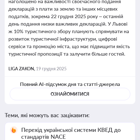
наголошено на важливості своєчасного подання
декларацій з плати за землю та інших місцевих
податків, зокрема 22 грудня 2025 року – останній
день подання низки важливих декларацій. У Львові
ж 10% туристичного збору планують спрямувати на
розвиток туристичної інфраструктури, цифрові
сервіси та промоцію міста, що має підвищити якість
туристичної пропозиції та залучити більше гостей.
LIGA ZAKON,
19 грудня 2025
Повний AI-підсумок дня та статті-джерела
ОЗНАЙОМИТИСЯ
Теми, які можуть вас зацікавити:
Перехід української системи КВЕД до
стандартів NACE