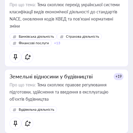
Про що тема:
Тема охоплює перехід української системи
класифікації видів економічної діяльності до стандартів
NACE, оновлення кодів КВЕД та пов'язані нормативні
зміни
Банківська діяльність
Страхова діяльність
Фінансові послуги
+13
Земельні відносини у будівництві
+19
Про що тема:
Тема охоплює правове регулювання
підготовки, здійснення та введення в експлуатацію
об’єктів будівництва
Будівельна діяльність