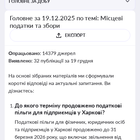
ГОЛОВНЕ ЗА ДОБУ
Головне за 19.12.2025 по темі: Місцеві
податки та збори
ЕКСПОРТ
Опрацьовано:
14379 джерел
Виявлено:
32 публікації за 19 грудня
На основі зібраних матеріалів ми сформували
короткі відповіді на актуальні запитання. Ви
дізнаєтесь:
До якого терміну продовжено податкові
пільги для підприємців у Харкові?
Податкові пільги для фізичних, юридичних осіб
та підприємців у Харкові продовжено до 31
березня 2026 року, що включає звільнення від