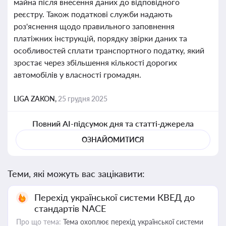
майна після внесення даних до відповідного
реєстру. Також податкові служби надають
роз'яснення щодо правильного заповнення
платіжних інструкцій, порядку звірки даних та
особливостей сплати транспортного податку, який
зростає через збільшення кількості дорогих
автомобілів у власності громадян.
LIGA ZAKON,
25 грудня 2025
Повний AI-підсумок дня та статті-джерела
ОЗНАЙОМИТИСЯ
Теми, які можуть вас зацікавити:
Перехід української системи КВЕД до
стандартів NACE
Про що тема:
Тема охоплює перехід української системи