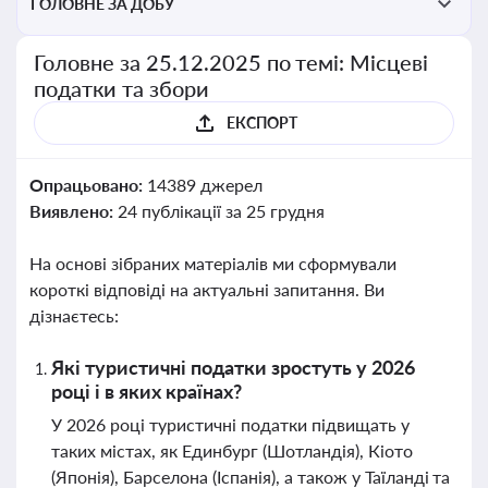
ГОЛОВНЕ ЗА ДОБУ
Головне за 25.12.2025 по темі: Місцеві
податки та збори
ЕКСПОРТ
Опрацьовано:
14389 джерел
Виявлено:
24 публікації за 25 грудня
На основі зібраних матеріалів ми сформували
короткі відповіді на актуальні запитання. Ви
дізнаєтесь:
Які туристичні податки зростуть у 2026
році і в яких країнах?
У 2026 році туристичні податки підвищать у
таких містах, як Единбург (Шотландія), Кіото
(Японія), Барселона (Іспанія), а також у Таїланді та