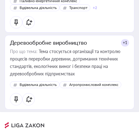
Паливно-енергетичний комплекс
Будівельна діяльність
Транспорт
+2
Деревообробне виробництво
+1
Про що тема:
Тема стосується організації та контролю
процесів переробки деревини, дотримання технічних
стандартів, екологічних вимог і безпеки праці на
деревообробних підприємствах
Будівельна діяльність
Агропромисловий комплекс