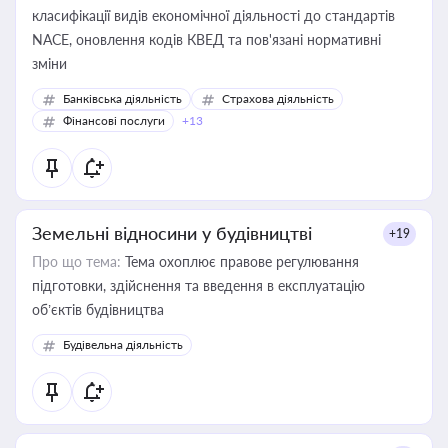
класифікації видів економічної діяльності до стандартів
NACE, оновлення кодів КВЕД та пов'язані нормативні
зміни
Банківська діяльність
Страхова діяльність
Фінансові послуги
+13
Земельні відносини у будівництві
+19
Про що тема:
Тема охоплює правове регулювання
підготовки, здійснення та введення в експлуатацію
об’єктів будівництва
Будівельна діяльність