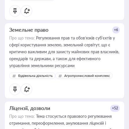
Земельне право
+6
Про що тема:
Регулювання прав та обов’язків суб’єктів у
сфері користування землею, земельний сервітут, що є
критично важливим для захисту майнових прав власників,
орендарів та держави, а також для ефективного
управління земельними ресурсами
Будівельна діяльність
Агропромисловий комплекс
Ліцензії, дозволи
+52
Про що тема:
Тема стосується правового регулювання
отримання, переоформлення, анулювання ліцензій і