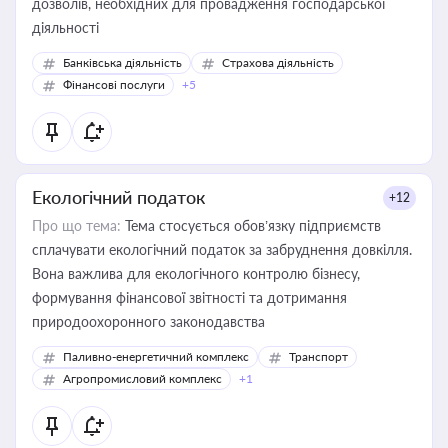
дозволів, необхідних для провадження господарської
діяльності
Банківська діяльність
Страхова діяльність
Фінансові послуги
+5
Екологічний податок
+12
Про що тема:
Тема стосується обов’язку підприємств
сплачувати екологічний податок за забруднення довкілля.
Вона важлива для екологічного контролю бізнесу,
формування фінансової звітності та дотримання
природоохоронного законодавства
Паливно-енергетичний комплекс
Транспорт
Агропромисловий комплекс
+1