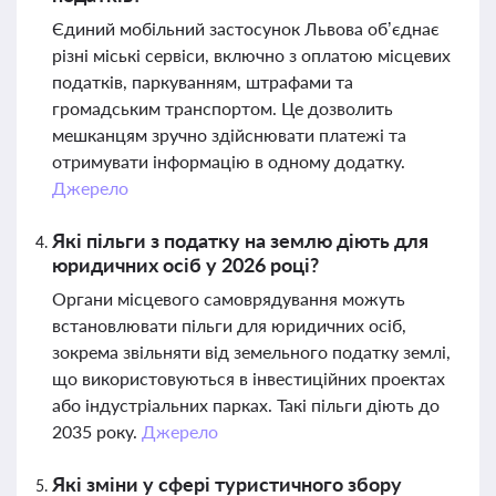
Єдиний мобільний застосунок Львова об’єднає
різні міські сервіси, включно з оплатою місцевих
податків, паркуванням, штрафами та
громадським транспортом. Це дозволить
мешканцям зручно здійснювати платежі та
отримувати інформацію в одному додатку.
Джерело
Які пільги з податку на землю діють для
юридичних осіб у 2026 році?
Органи місцевого самоврядування можуть
встановлювати пільги для юридичних осіб,
зокрема звільняти від земельного податку землі,
що використовуються в інвестиційних проектах
або індустріальних парках. Такі пільги діють до
2035 року.
Джерело
Які зміни у сфері туристичного збору