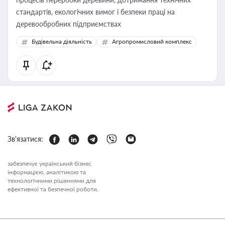
стандартів, екологічних вимог і безпеки праці на
деревообробних підприємствах
Будівельна діяльність
Агропромисловий комплекс
Зв'язатися:
забезпечує український бізнес
інформацією, аналітикою та
технологічними рішеннями для
ефективної та безпечної роботи.