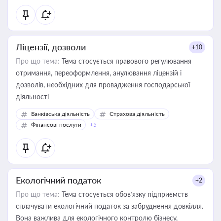
Ліцензії, дозволи
+10
Про що тема:
Тема стосується правового регулювання
отримання, переоформлення, анулювання ліцензій і
дозволів, необхідних для провадження господарської
діяльності
Банківська діяльність
Страхова діяльність
Фінансові послуги
+5
Екологічний податок
+2
Про що тема:
Тема стосується обов’язку підприємств
сплачувати екологічний податок за забруднення довкілля.
Вона важлива для екологічного контролю бізнесу,