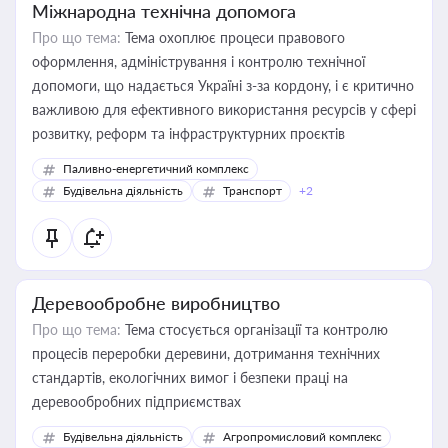
Міжнародна технічна допомога
Про що тема:
Тема охоплює процеси правового
оформлення, адміністрування і контролю технічної
допомоги, що надається Україні з-за кордону, і є критично
важливою для ефективного використання ресурсів у сфері
розвитку, реформ та інфраструктурних проєктів
Паливно-енергетичний комплекс
Будівельна діяльність
Транспорт
+2
Деревообробне виробництво
Про що тема:
Тема стосується організації та контролю
процесів переробки деревини, дотримання технічних
стандартів, екологічних вимог і безпеки праці на
деревообробних підприємствах
Будівельна діяльність
Агропромисловий комплекс