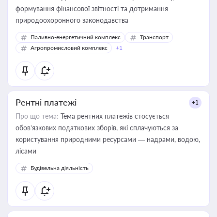
формування фінансової звітності та дотримання
природоохоронного законодавства
Паливно-енергетичний комплекс
Транспорт
Агропромисловий комплекс
+1
Рентні платежі
+1
Про що тема:
Тема рентних платежів стосується
обов’язкових податкових зборів, які сплачуються за
користування природними ресурсами — надрами, водою,
лісами
Будівельна діяльність