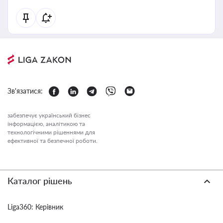
Зв'язатися:
забезпечує український бізнес
інформацією, аналітикою та
технологічними рішеннями для
ефективної та безпечної роботи.
Каталог рішень
Liga360: Керівник