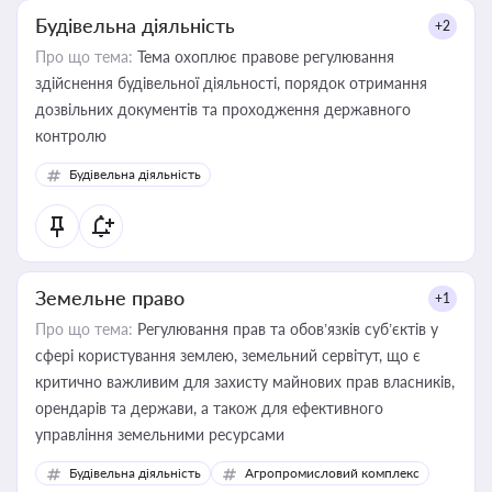
Будівельна діяльність
+2
Про що тема:
Тема охоплює правове регулювання
здійснення будівельної діяльності, порядок отримання
дозвільних документів та проходження державного
контролю
Будівельна діяльність
Земельне право
+1
Про що тема:
Регулювання прав та обов’язків суб’єктів у
сфері користування землею, земельний сервітут, що є
критично важливим для захисту майнових прав власників,
орендарів та держави, а також для ефективного
управління земельними ресурсами
Будівельна діяльність
Агропромисловий комплекс