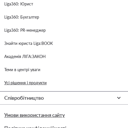
Liga360: Юрист
Liga360: Бухгалтер
Liga360: PR-менеджер
Знайти юриста Liga:BOOK
Академія ЛІГА:ЗАКОН
Теми в центрі уваги
Усі рішення і продукти
Співробітництво
Умови використання сайту