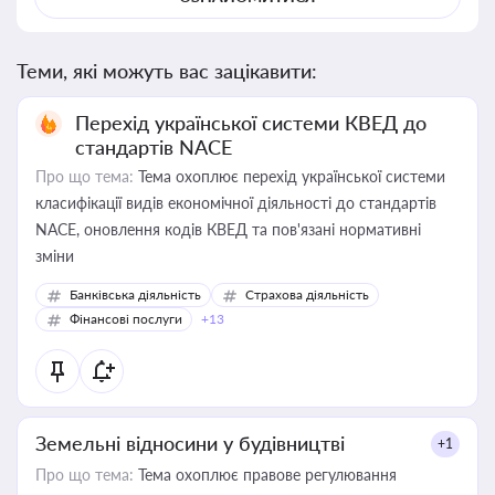
Теми, які можуть вас зацікавити:
Перехід української системи КВЕД до
стандартів NACE
Про що тема:
Тема охоплює перехід української системи
класифікації видів економічної діяльності до стандартів
NACE, оновлення кодів КВЕД та пов'язані нормативні
зміни
Банківська діяльність
Страхова діяльність
Фінансові послуги
+13
Земельні відносини у будівництві
+1
Про що тема:
Тема охоплює правове регулювання