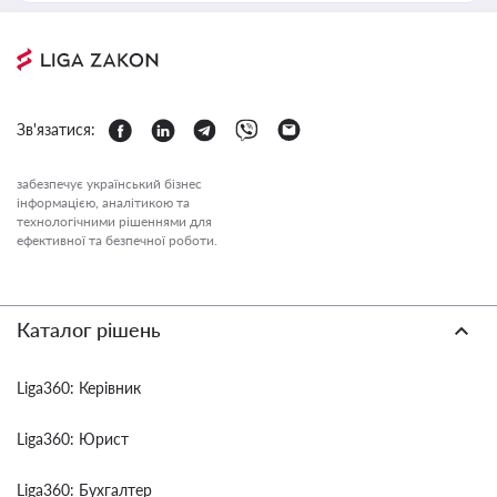
Зв'язатися:
забезпечує український бізнес
інформацією, аналітикою та
технологічними рішеннями для
ефективної та безпечної роботи.
Каталог рішень
Liga360: Керівник
Liga360: Юрист
Liga360: Бухгалтер