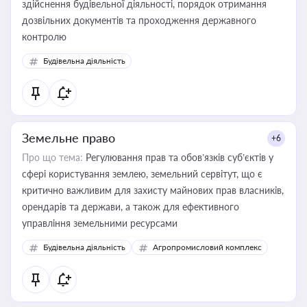
здійснення будівельної діяльності, порядок отримання
дозвільних документів та проходження державного
контролю
Будівельна діяльність
Земельне право
+6
Про що тема:
Регулювання прав та обов’язків суб’єктів у
сфері користування землею, земельний сервітут, що є
критично важливим для захисту майнових прав власників,
орендарів та держави, а також для ефективного
управління земельними ресурсами
Будівельна діяльність
Агропромисловий комплекс