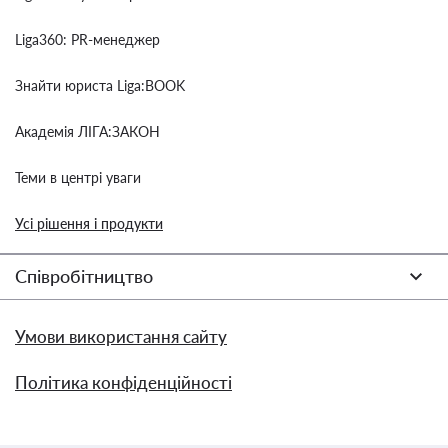
Liga360: PR-менеджер
Знайти юриста Liga:BOOK
Академія ЛІГА:ЗАКОН
Теми в центрі уваги
Усі рішення і продукти
Співробітництво
Умови використання сайту
Політика конфіденційності