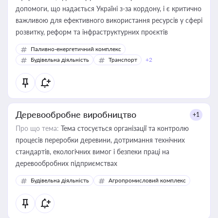
допомоги, що надається Україні з-за кордону, і є критично
важливою для ефективного використання ресурсів у сфері
розвитку, реформ та інфраструктурних проєктів
Паливно-енергетичний комплекс
Будівельна діяльність
Транспорт
+2
Деревообробне виробництво
+1
Про що тема:
Тема стосується організації та контролю
процесів переробки деревини, дотримання технічних
стандартів, екологічних вимог і безпеки праці на
деревообробних підприємствах
Будівельна діяльність
Агропромисловий комплекс