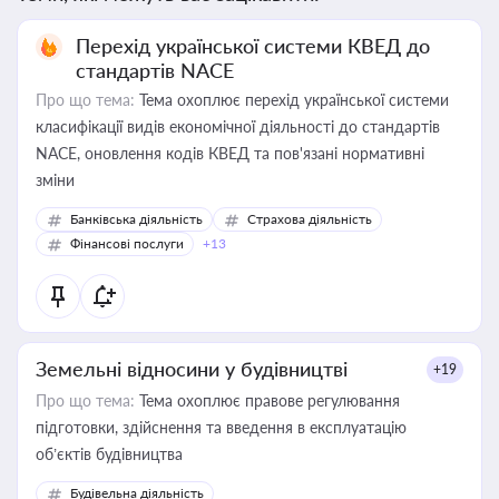
Перехід української системи КВЕД до
стандартів NACE
Про що тема:
Тема охоплює перехід української системи
класифікації видів економічної діяльності до стандартів
NACE, оновлення кодів КВЕД та пов'язані нормативні
зміни
Банківська діяльність
Страхова діяльність
Фінансові послуги
+13
Земельні відносини у будівництві
+19
Про що тема:
Тема охоплює правове регулювання
підготовки, здійснення та введення в експлуатацію
об’єктів будівництва
Будівельна діяльність