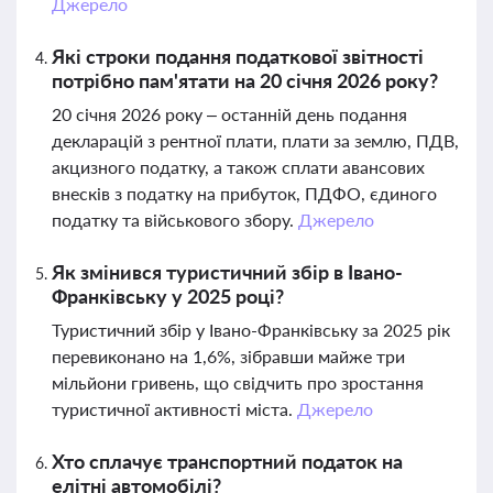
Джерело
Які строки подання податкової звітності
потрібно пам'ятати на 20 січня 2026 року?
20 січня 2026 року – останній день подання
декларацій з рентної плати, плати за землю, ПДВ,
акцизного податку, а також сплати авансових
внесків з податку на прибуток, ПДФО, єдиного
податку та військового збору.
Джерело
Як змінився туристичний збір в Івано-
Франківську у 2025 році?
Туристичний збір у Івано-Франківську за 2025 рік
перевиконано на 1,6%, зібравши майже три
мільйони гривень, що свідчить про зростання
туристичної активності міста.
Джерело
Хто сплачує транспортний податок на
елітні автомобілі?