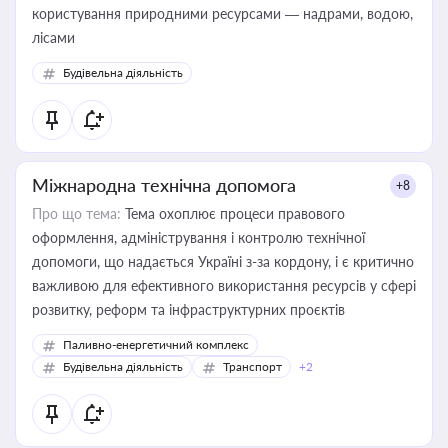
користування природними ресурсами — надрами, водою,
лісами
Будівельна діяльність
Міжнародна технічна допомога
+8
Про що тема:
Тема охоплює процеси правового
оформлення, адміністрування і контролю технічної
допомоги, що надається Україні з-за кордону, і є критично
важливою для ефективного використання ресурсів у сфері
розвитку, реформ та інфраструктурних проєктів
Паливно-енергетичний комплекс
Будівельна діяльність
Транспорт
+2