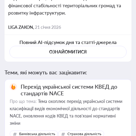
фінансової стабільності територіальних громад та
розвитку інфраструктури.
LIGA ZAKON,
21 січня 2026
Повний AI-підсумок дня та статті-джерела
ОЗНАЙОМИТИСЯ
Теми, які можуть вас зацікавити:
Перехід української системи КВЕД до
стандартів NACE
Про що тема:
Тема охоплює перехід української системи
класифікації видів економічної діяльності до стандартів
NACE, оновлення кодів КВЕД та пов'язані нормативні
зміни
Банківська діяльність
Страхова діяльність