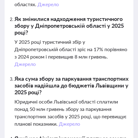
областях.
Джерело
Як змінилися надходження туристичного
збору у Дніпропетровській області у 2025
році?
У 2025 році туристичний збір у
Дніпропетровській області зріс на 17% порівняно
з 2024 роком і перевищив 8 млн гривень.
Джерело
Яка сума збору за паркування транспортних
засобів надійшла до бюджетів Львівщини у
2025 році?
Юридичні особи Львівської області сплатили
понад 50 млн гривень збору за паркування
транспортних засобів у 2025 році, що перевищує
планові показники.
Джерело