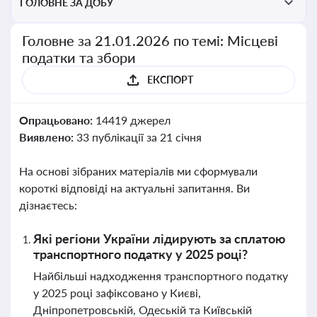
ГОЛОВНЕ ЗА ДОБУ
Головне за 21.01.2026 по темі: Місцеві
податки та збори
ЕКСПОРТ
Опрацьовано:
14419 джерел
Виявлено:
33 публікації за 21 січня
На основі зібраних матеріалів ми сформували
короткі відповіді на актуальні запитання. Ви
дізнаєтесь:
Які регіони України лідирують за сплатою
транспортного податку у 2025 році?
Найбільші надходження транспортного податку
у 2025 році зафіксовано у Києві,
Дніпропетровській, Одеській та Київській