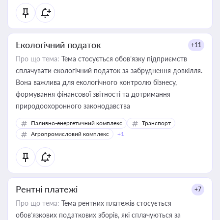
Екологічний податок
+11
Про що тема:
Тема стосується обов’язку підприємств
сплачувати екологічний податок за забруднення довкілля.
Вона важлива для екологічного контролю бізнесу,
формування фінансової звітності та дотримання
природоохоронного законодавства
Паливно-енергетичний комплекс
Транспорт
Агропромисловий комплекс
+1
Рентні платежі
+7
Про що тема:
Тема рентних платежів стосується
обов’язкових податкових зборів, які сплачуються за