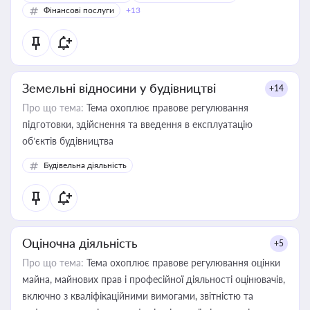
Фінансові послуги
+13
Земельні відносини у будівництві
+14
Про що тема:
Тема охоплює правове регулювання
підготовки, здійснення та введення в експлуатацію
об’єктів будівництва
Будівельна діяльність
Оціночна діяльність
+5
Про що тема:
Тема охоплює правове регулювання оцінки
майна, майнових прав і професійної діяльності оцінювачів,
включно з кваліфікаційними вимогами, звітністю та