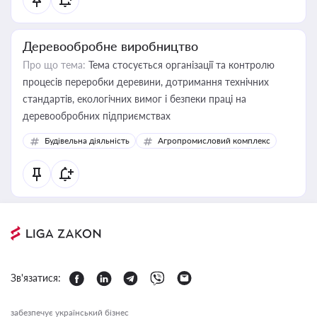
Деревообробне виробництво
Про що тема:
Тема стосується організації та контролю
процесів переробки деревини, дотримання технічних
стандартів, екологічних вимог і безпеки праці на
деревообробних підприємствах
Будівельна діяльність
Агропромисловий комплекс
Зв'язатися:
забезпечує український бізнес