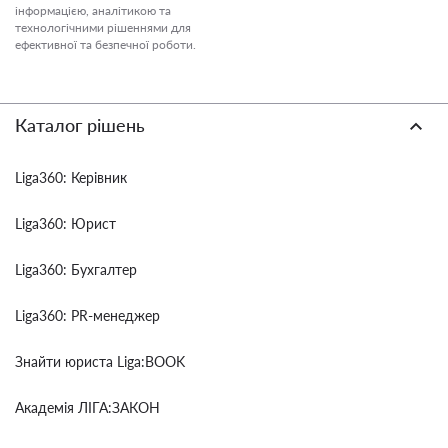
інформацією, аналітикою та
технологічними рішеннями для
ефективної та безпечної роботи.
Каталог рішень
Liga360: Керівник
Liga360: Юрист
Liga360: Бухгалтер
Liga360: PR-менеджер
Знайти юриста Liga:BOOK
Академія ЛІГА:ЗАКОН