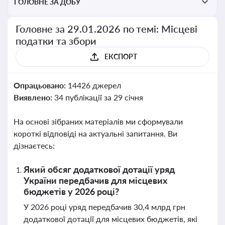
ГОЛОВНЕ ЗА ДОБУ
Головне за 29.01.2026 по темі: Місцеві
податки та збори
ЕКСПОРТ
Опрацьовано:
14426 джерел
Виявлено:
34 публікації за 29 січня
На основі зібраних матеріалів ми сформували
короткі відповіді на актуальні запитання. Ви
дізнаєтесь:
Який обсяг додаткової дотації уряд
України передбачив для місцевих
бюджетів у 2026 році?
У 2026 році уряд передбачив 30,4 млрд грн
додаткової дотації для місцевих бюджетів, які