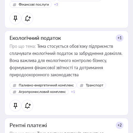
Фінансові послуги
+5
Екологічний податок
+1
Про що тема:
Тема стосується обов’язку підприємств
сплачувати екологічний податок за забруднення довкілля.
Вона важлива для екологічного контролю бізнесу,
формування фінансової звітності та дотримання
природоохоронного законодавства
Паливно-енергетичний комплекс
Транспорт
Агропромисловий комплекс
+1
Рентні платежі
+2