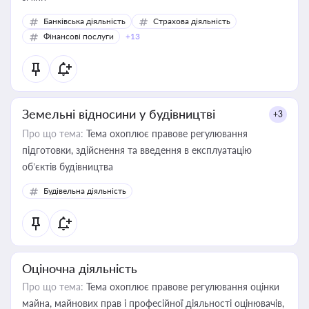
Банківська діяльність
Страхова діяльність
Фінансові послуги
+13
Земельні відносини у будівництві
+3
Про що тема:
Тема охоплює правове регулювання
підготовки, здійснення та введення в експлуатацію
об’єктів будівництва
Будівельна діяльність
Оціночна діяльність
Про що тема:
Тема охоплює правове регулювання оцінки
майна, майнових прав і професійної діяльності оцінювачів,