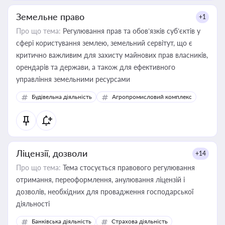
Земельне право
+1
Про що тема:
Регулювання прав та обов’язків суб’єктів у
сфері користування землею, земельний сервітут, що є
критично важливим для захисту майнових прав власників,
орендарів та держави, а також для ефективного
управління земельними ресурсами
Будівельна діяльність
Агропромисловий комплекс
Ліцензії, дозволи
+14
Про що тема:
Тема стосується правового регулювання
отримання, переоформлення, анулювання ліцензій і
дозволів, необхідних для провадження господарської
діяльності
Банківська діяльність
Страхова діяльність