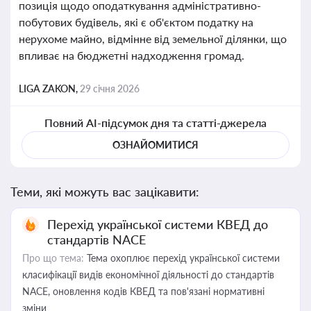
позиція щодо оподаткування адміністративно-
побутових будівель, які є об'єктом податку на
нерухоме майно, відмінне від земельної ділянки, що
впливає на бюджетні надходження громад.
LIGA ZAKON,
29 січня 2026
Повний AI-підсумок дня та статті-джерела
ОЗНАЙОМИТИСЯ
Теми, які можуть вас зацікавити:
Перехід української системи КВЕД до
стандартів NACE
Про що тема:
Тема охоплює перехід української системи
класифікації видів економічної діяльності до стандартів
NACE, оновлення кодів КВЕД та пов'язані нормативні
зміни