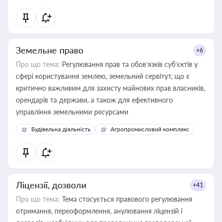
Земельне право
+6
Про що тема:
Регулювання прав та обов’язків суб’єктів у
сфері користування землею, земельний сервітут, що є
критично важливим для захисту майнових прав власників,
орендарів та держави, а також для ефективного
управління земельними ресурсами
Будівельна діяльність
Агропромисловий комплекс
Ліцензії, дозволи
+41
Про що тема:
Тема стосується правового регулювання
отримання, переоформлення, анулювання ліцензій і