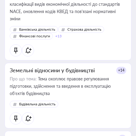
класифікації видів економічної діяльності до стандартів
NACE, оновлення кодів КВЕД та пов'язані нормативні
зміни
Банківська діяльність
Страхова діяльність
Фінансові послуги
+13
Земельні відносини у будівництві
+14
Про що тема:
Тема охоплює правове регулювання
підготовки, здійснення та введення в експлуатацію
об’єктів будівництва
Будівельна діяльність