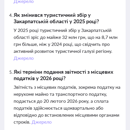
Джерело
Як змінився туристичний збір у
Закарпатській області у 2025 році?
У 2025 році туристичний збір у Закарпатській
області зріс до майже 32 млн грн, що на 8,7 млн
грн більше, ніж у 2024 році, що свідчить про
активний розвиток туристичної галузі регіону.
Джерело
Які терміни подання звітності з місцевих
податків у 2026 році?
Звітність з місцевих податків, зокрема податку на
нерухоме майно та транспортного податку,
подається до 20 лютого 2026 року, а сплата
податків здійснюється щоквартально або
відповідно до встановлених місцевими органами
строків.
Джерело