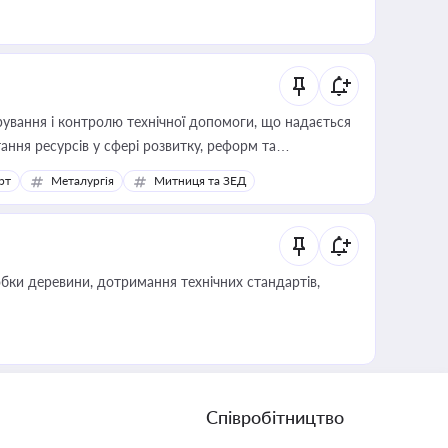
ування і контролю технічної допомоги, що надається
ання ресурсів у сфері розвитку, реформ та
рт
Металургія
Митниця та ЗЕД
обки деревини, дотримання технічних стандартів,
Співробітництво