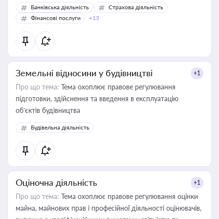
Банківська діяльність
Страхова діяльність
Фінансові послуги
+13
Земельні відносини у будівництві
+1
Про що тема:
Тема охоплює правове регулювання
підготовки, здійснення та введення в експлуатацію
об’єктів будівництва
Будівельна діяльність
Оціночна діяльність
+1
Про що тема:
Тема охоплює правове регулювання оцінки
майна, майнових прав і професійної діяльності оцінювачів,