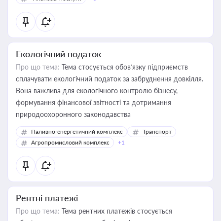
Екологічний податок
Про що тема:
Тема стосується обов’язку підприємств
сплачувати екологічний податок за забруднення довкілля.
Вона важлива для екологічного контролю бізнесу,
формування фінансової звітності та дотримання
природоохоронного законодавства
Паливно-енергетичний комплекс
Транспорт
Агропромисловий комплекс
+1
Рентні платежі
Про що тема:
Тема рентних платежів стосується