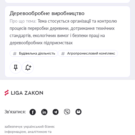
Деревообробне виробництво
Про що тема:
Тема стосується організації та контролю
процесів переробки деревини, дотримання технічних
стандартів, екологічних вимог і безпеки праці на
деревообробних підприємствах
Будівельна діяльність
Агропромисловий комплекс
Зв'язатися:
забезпечує український бізнес
інформацією, аналітикою та