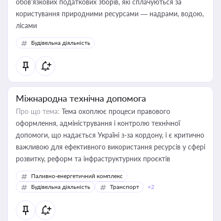
обов’язкових податкових зборів, які сплачуються за
користування природними ресурсами — надрами, водою,
лісами
Будівельна діяльність
Міжнародна технічна допомога
Про що тема:
Тема охоплює процеси правового
оформлення, адміністрування і контролю технічної
допомоги, що надається Україні з-за кордону, і є критично
важливою для ефективного використання ресурсів у сфері
розвитку, реформ та інфраструктурних проєктів
Паливно-енергетичний комплекс
Будівельна діяльність
Транспорт
+2