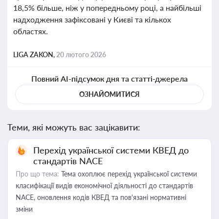
18,5% більше, ніж у попередньому році, а найбільші
надходження зафіксовані у Києві та кількох
областях.
LIGA ZAKON,
20 лютого 2026
Повний AI-підсумок дня та статті-джерела
ОЗНАЙОМИТИСЯ
Теми, які можуть вас зацікавити:
Перехід української системи КВЕД до
стандартів NACE
Про що тема:
Тема охоплює перехід української системи
класифікації видів економічної діяльності до стандартів
NACE, оновлення кодів КВЕД та пов'язані нормативні
зміни