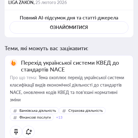
LIGA ZAKON,
25 лютого 2026
Повний AI-підсумок дня та статті-джерела
ОЗНАЙОМИТИСЯ
Теми, які можуть вас зацікавити:
Перехід української системи КВЕД до
стандартів NACE
Про що тема:
Тема охоплює перехід української системи
класифікації видів економічної діяльності до стандартів
NACE, оновлення кодів КВЕД та пов'язані нормативні
зміни
Банківська діяльність
Страхова діяльність
Фінансові послуги
+13