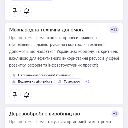
Міжнародна технічна допомога
+11
Про що тема:
Тема охоплює процеси правового
оформлення, адміністрування і контролю технічної
допомоги, що надається Україні з-за кордону, і є критично
важливою для ефективного використання ресурсів у сфері
розвитку, реформ та інфраструктурних проєктів
Паливно-енергетичний комплекс
Будівельна діяльність
Транспорт
+2
Деревообробне виробництво
+1
Про що тема:
Тема стосується організації та контролю