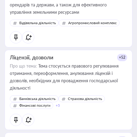
орендарів та держави, а також для ефективного
управління земельними ресурсами
Будівельна діяльність
Агропромисловий комплекс
Ліцензії, дозволи
+52
Про що тема:
Тема стосується правового регулювання
отримання, переоформлення, анулювання ліцензій і
дозволів, необхідних для провадження господарської
діяльності
Банківська діяльність
Страхова діяльність
Фінансові послуги
+5