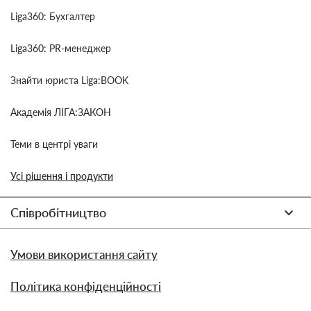
Liga360: Бухгалтер
Liga360: PR-менеджер
Знайти юриста Liga:BOOK
Академія ЛІГА:ЗАКОН
Теми в центрі уваги
Усі рішення і продукти
Співробітництво
Умови використання сайту
Політика конфіденційності