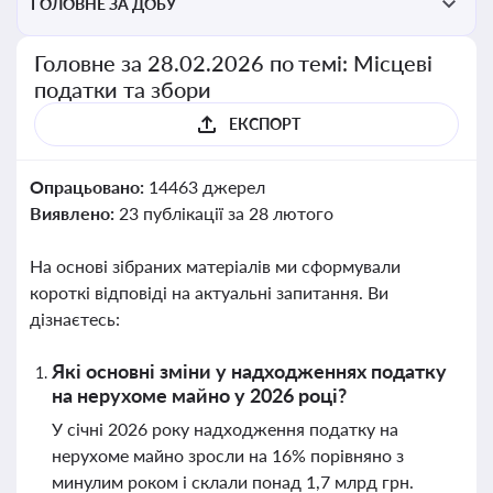
ГОЛОВНЕ ЗА ДОБУ
Головне за 28.02.2026 по темі: Місцеві
податки та збори
ЕКСПОРТ
Опрацьовано:
14463 джерел
Виявлено:
23 публікації за 28 лютого
На основі зібраних матеріалів ми сформували
короткі відповіді на актуальні запитання. Ви
дізнаєтесь:
Які основні зміни у надходженнях податку
на нерухоме майно у 2026 році?
У січні 2026 року надходження податку на
нерухоме майно зросли на 16% порівняно з
минулим роком і склали понад 1,7 млрд грн.