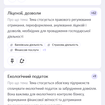
Ліцензії, дозволи
+62
Про що тема:
Тема стосується правового регулювання
отримання, переоформлення, анулювання ліцензій і
дозволів, необхідних для провадження господарської
діяльності
Банківська діяльність
Страхова діяльність
Фінансові послуги
+5
Екологічний податок
+9
Про що тема:
Тема стосується обов’язку підприємств
сплачувати екологічний податок за забруднення довкілля.
Вона важлива для екологічного контролю бізнесу,
формування фінансової звітності та дотримання