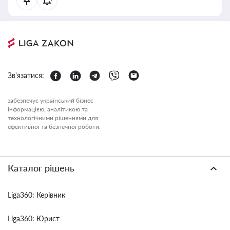
Зв'язатися:
забезпечує український бізнес
інформацією, аналітикою та
технологічними рішеннями для
ефективної та безпечної роботи.
Каталог рішень
Liga360: Керівник
Liga360: Юрист