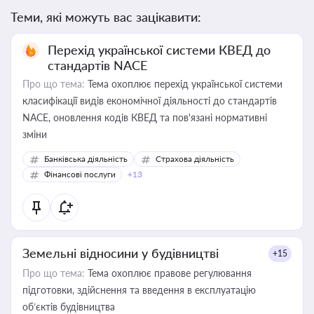
Теми, які можуть вас зацікавити:
Перехід української системи КВЕД до
стандартів NACE
Про що тема:
Тема охоплює перехід української системи
класифікації видів економічної діяльності до стандартів
NACE, оновлення кодів КВЕД та пов'язані нормативні
зміни
Банківська діяльність
Страхова діяльність
Фінансові послуги
+13
Земельні відносини у будівництві
+15
Про що тема:
Тема охоплює правове регулювання
підготовки, здійснення та введення в експлуатацію
об’єктів будівництва