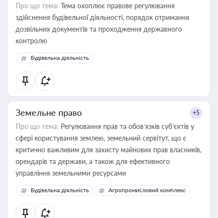
Про що тема:
Тема охоплює правове регулювання
здійснення будівельної діяльності, порядок отримання
дозвільних документів та проходження державного
контролю
Будівельна діяльність
Земельне право
+5
Про що тема:
Регулювання прав та обов’язків суб’єктів у
сфері користування землею, земельний сервітут, що є
критично важливим для захисту майнових прав власників,
орендарів та держави, а також для ефективного
управління земельними ресурсами
Будівельна діяльність
Агропромисловий комплекс