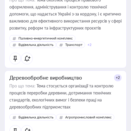
оформлення, адміністрування і контролю технічної
допомоги, що надається Україні з-за кордону, і є критично
важливою для ефективного використання ресурсів у сфері
розвитку, реформ та інфраструктурних проєктів
Паливно-енергетичний комплекс
Будівельна діяльність
Транспорт
+2
Деревообробне виробництво
+2
Про що тема:
Тема стосується організації та контролю
процесів переробки деревини, дотримання технічних
стандартів, екологічних вимог і безпеки праці на
деревообробних підприємствах
Будівельна діяльність
Агропромисловий комплекс