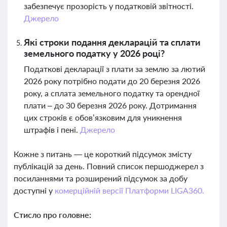
забезпечує прозорість у податковій звітності.
Джерело
Які строки подання декларацій та сплати
земельного податку у 2026 році?
Податкові декларації з плати за землю за лютий
2026 року потрібно подати до 20 березня 2026
року, а сплата земельного податку та орендної
плати – до 30 березня 2026 року. Дотримання
цих строків є обов’язковим для уникнення
штрафів і пені.
Джерело
Кожне з питань — це короткий підсумок змісту
публікацій за день. Повний список першоджерел з
посиланнями та розширений підсумок за добу
доступні у
комерційній версії Платформи LIGA360.
Стисло про головне: