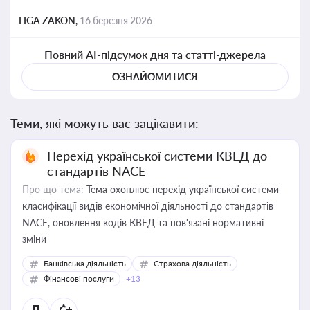
LIGA ZAKON,
16 березня 2026
Повний AI-підсумок дня та статті-джерела
ОЗНАЙОМИТИСЯ
Теми, які можуть вас зацікавити:
Перехід української системи КВЕД до
стандартів NACE
Про що тема:
Тема охоплює перехід української системи
класифікації видів економічної діяльності до стандартів
NACE, оновлення кодів КВЕД та пов'язані нормативні
зміни
Банківська діяльність
Страхова діяльність
Фінансові послуги
+13