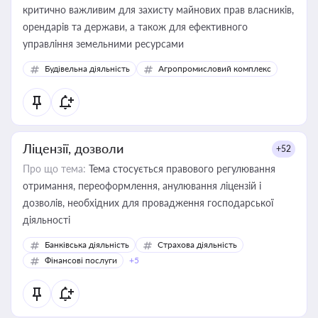
критично важливим для захисту майнових прав власників,
орендарів та держави, а також для ефективного
управління земельними ресурсами
Будівельна діяльність
Агропромисловий комплекс
Ліцензії, дозволи
+52
Про що тема:
Тема стосується правового регулювання
отримання, переоформлення, анулювання ліцензій і
дозволів, необхідних для провадження господарської
діяльності
Банківська діяльність
Страхова діяльність
Фінансові послуги
+5