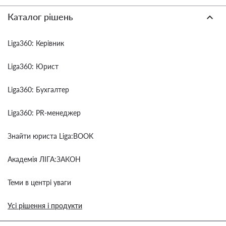
Каталог рішень
Liga360: Керівник
Liga360: Юрист
Liga360: Бухгалтер
Liga360: PR-менеджер
Знайти юриста Liga:BOOK
Академія ЛІГА:ЗАКОН
Теми в центрі уваги
Усі рішення і продукти