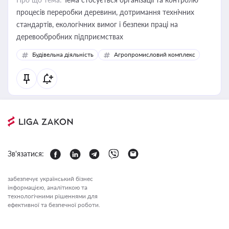
процесів переробки деревини, дотримання технічних
стандартів, екологічних вимог і безпеки праці на
деревообробних підприємствах
Будівельна діяльність
Агропромисловий комплекс
Зв'язатися:
забезпечує український бізнес
інформацією, аналітикою та
технологічними рішеннями для
ефективної та безпечної роботи.