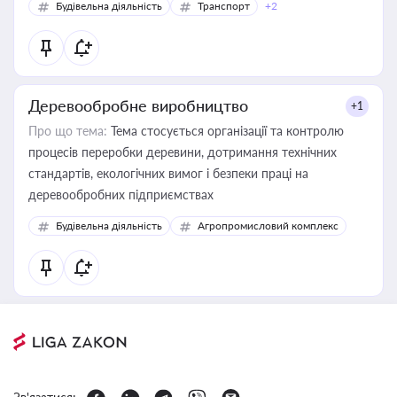
Будівельна діяльність
Транспорт
+2
Деревообробне виробництво
+1
Про що тема:
Тема стосується організації та контролю
процесів переробки деревини, дотримання технічних
стандартів, екологічних вимог і безпеки праці на
деревообробних підприємствах
Будівельна діяльність
Агропромисловий комплекс