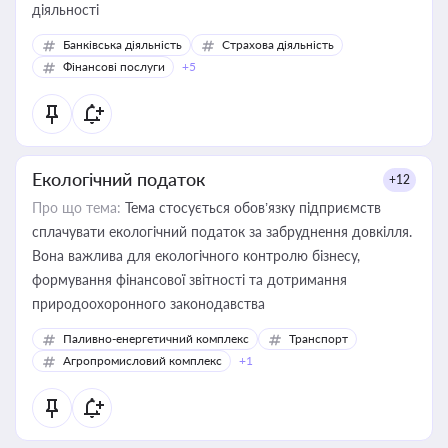
діяльності
Банківська діяльність
Страхова діяльність
Фінансові послуги
+5
Екологічний податок
+12
Про що тема:
Тема стосується обов’язку підприємств
сплачувати екологічний податок за забруднення довкілля.
Вона важлива для екологічного контролю бізнесу,
формування фінансової звітності та дотримання
природоохоронного законодавства
Паливно-енергетичний комплекс
Транспорт
Агропромисловий комплекс
+1