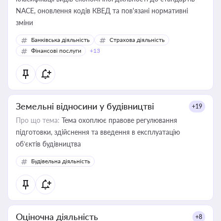
NACE, оновлення кодів КВЕД та пов'язані нормативні
зміни
Банківська діяльність
Страхова діяльність
Фінансові послуги
+13
Земельні відносини у будівництві
+19
Про що тема:
Тема охоплює правове регулювання
підготовки, здійснення та введення в експлуатацію
об’єктів будівництва
Будівельна діяльність
Оціночна діяльність
+8