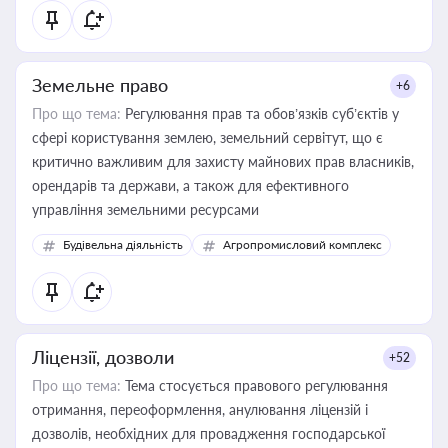
Земельне право
+6
Про що тема:
Регулювання прав та обов’язків суб’єктів у
сфері користування землею, земельний сервітут, що є
критично важливим для захисту майнових прав власників,
орендарів та держави, а також для ефективного
управління земельними ресурсами
Будівельна діяльність
Агропромисловий комплекс
Ліцензії, дозволи
+52
Про що тема:
Тема стосується правового регулювання
отримання, переоформлення, анулювання ліцензій і
дозволів, необхідних для провадження господарської