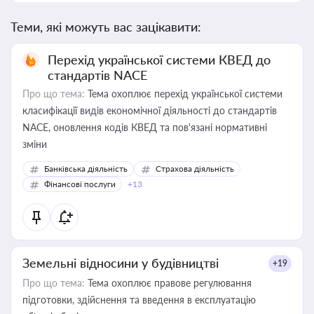
Теми, які можуть вас зацікавити:
Перехід української системи КВЕД до
стандартів NACE
Про що тема:
Тема охоплює перехід української системи
класифікації видів економічної діяльності до стандартів
NACE, оновлення кодів КВЕД та пов'язані нормативні
зміни
Банківська діяльність
Страхова діяльність
Фінансові послуги
+13
Земельні відносини у будівництві
+19
Про що тема:
Тема охоплює правове регулювання
підготовки, здійснення та введення в експлуатацію