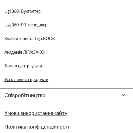
Liga360: Бухгалтер
Liga360: PR-менеджер
Знайти юриста Liga:BOOK
Академія ЛІГА:ЗАКОН
Теми в центрі уваги
Усі рішення і продукти
Співробітництво
Умови використання сайту
Політика конфіденційності