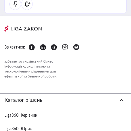
Зв'язатися:
забезпечує український бізнес
інформацією, аналітикою та
технологічними рішеннями для
ефективної та безпечної роботи.
Каталог рішень
Liga360: Керівник
Liga360: Юрист