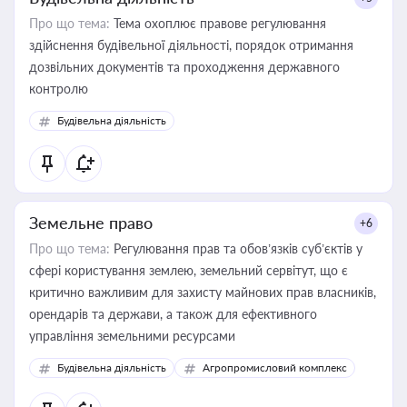
Про що тема:
Тема охоплює правове регулювання
здійснення будівельної діяльності, порядок отримання
дозвільних документів та проходження державного
контролю
Будівельна діяльність
Земельне право
+6
Про що тема:
Регулювання прав та обов’язків суб’єктів у
сфері користування землею, земельний сервітут, що є
критично важливим для захисту майнових прав власників,
орендарів та держави, а також для ефективного
управління земельними ресурсами
Будівельна діяльність
Агропромисловий комплекс