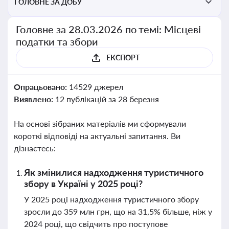
ГОЛОВНЕ ЗА ДОБУ
Головне за 28.03.2026 по темі: Місцеві
податки та збори
ЕКСПОРТ
Опрацьовано:
14529 джерел
Виявлено:
12 публікацій за 28 березня
На основі зібраних матеріалів ми сформували
короткі відповіді на актуальні запитання. Ви
дізнаєтесь:
Як змінилися надходження туристичного
збору в Україні у 2025 році?
У 2025 році надходження туристичного збору
зросли до 359 млн грн, що на 31,5% більше, ніж у
2024 році, що свідчить про поступове