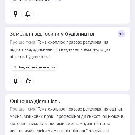
Земельні відносини у будівництві
+3
Про що тема:
Тема охоплює правове регулювання
підготовки, здійснення та введення в експлуатацію
об’єктів будівництва
Будівельна діяльність
Оціночна діяльність
Про що тема:
Тема охоплює правове регулювання оцінки
майна, майнових прав і професійної діяльності оцінювачів,
включно з кваліфікаційними вимогами, звітністю та
цифровими сервісами у сфері оціночної діяльності.