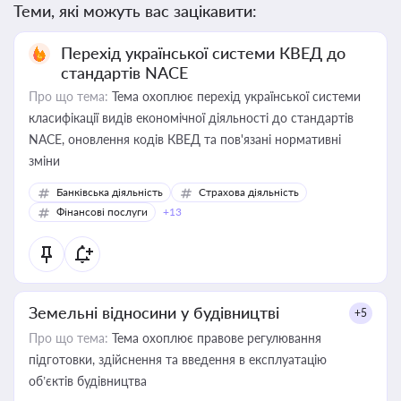
Теми, які можуть вас зацікавити:
Перехід української системи КВЕД до
стандартів NACE
Про що тема:
Тема охоплює перехід української системи
класифікації видів економічної діяльності до стандартів
NACE, оновлення кодів КВЕД та пов'язані нормативні
зміни
Банківська діяльність
Страхова діяльність
Фінансові послуги
+13
Земельні відносини у будівництві
+5
Про що тема:
Тема охоплює правове регулювання
підготовки, здійснення та введення в експлуатацію
об’єктів будівництва