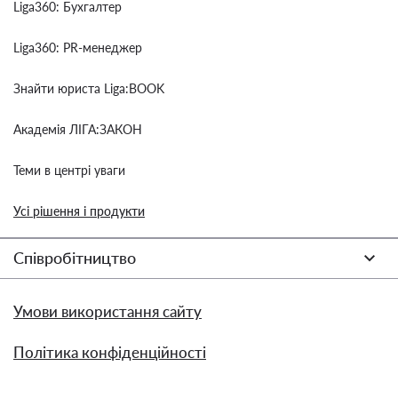
Liga360: Бухгалтер
Liga360: PR-менеджер
Знайти юриста Liga:BOOK
Академія ЛІГА:ЗАКОН
Теми в центрі уваги
Усі рішення і продукти
Співробітництво
Умови використання сайту
Політика конфіденційності