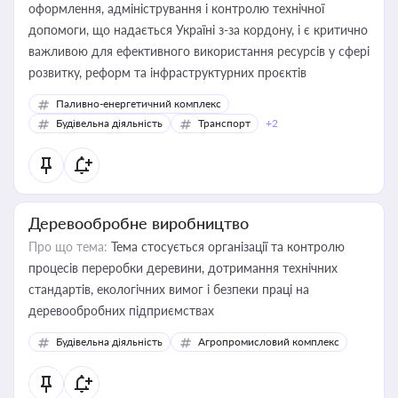
оформлення, адміністрування і контролю технічної
допомоги, що надається Україні з-за кордону, і є критично
важливою для ефективного використання ресурсів у сфері
розвитку, реформ та інфраструктурних проєктів
Паливно-енергетичний комплекс
Будівельна діяльність
Транспорт
+2
Деревообробне виробництво
Про що тема:
Тема стосується організації та контролю
процесів переробки деревини, дотримання технічних
стандартів, екологічних вимог і безпеки праці на
деревообробних підприємствах
Будівельна діяльність
Агропромисловий комплекс