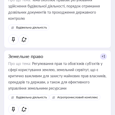
здійснення будівельної діяльності, порядок отримання
дозвільних документів та проходження державного
контролю
Будівельна діяльність
Земельне право
+1
Про що тема:
Регулювання прав та обов’язків суб’єктів у
сфері користування землею, земельний сервітут, що є
критично важливим для захисту майнових прав власників,
орендарів та держави, а також для ефективного
управління земельними ресурсами
Будівельна діяльність
Агропромисловий комплекс