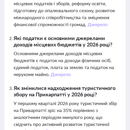
місцевих податків і зборів, реформу освіти,
підготовку до опалювального сезону, розвиток
міжнародного співробітництва та зміцнення
фінансової спроможності громад.
Джерело
Які податки є основними джерелами
доходів місцевих бюджетів у 2026 році?
Основними джерелами доходів місцевих
бюджетів є податок на доходи фізичних осіб,
єдиний податок, плата за землю та податок на
нерухоме майно.
Джерело
Як змінилися надходження туристичного
збору на Прикарпатті у 2026 році?
У першому кварталі 2026 року туристичний збір
на Прикарпатті зріс на 35% порівняно з
аналогічним періодом минулого року, що
свідчить про активний розвиток туристичної