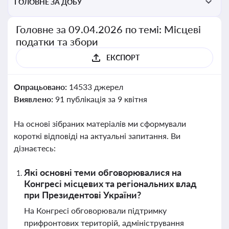
ГОЛОВНЕ ЗА ДОБУ
Головне за 09.04.2026 по темі: Місцеві
податки та збори
ЕКСПОРТ
Опрацьовано:
14533 джерел
Виявлено:
91 публікація за 9 квітня
На основі зібраних матеріалів ми сформували
короткі відповіді на актуальні запитання. Ви
дізнаєтесь:
Які основні теми обговорювалися на
Конгресі місцевих та регіональних влад
при Президентові України?
На Конгресі обговорювали підтримку
прифронтових територій, адміністрування