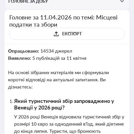
ГОЛОВНЕ ЗА ДОБУ
Головне за 11.04.2026 по темі: Місцеві
податки та збори
ЕКСПОРТ
Опрацьовано:
14534 джерел
Виявлено:
5 публікацій за 11 квітня
На основі зібраних матеріалів ми сформували
короткі відповіді на актуальні запитання. Ви
дізнаєтесь:
Який туристичний збір запроваджено у
Венеції у 2026 році?
У 2026 році Венеція відновила туристичний збір у
розмірі 10 євро за одноденний в'їзд, який діятиме
до кінця липня. Туристи, що бронюють