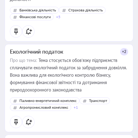
Банківська діяльність
Страхова діяльність
Фінансові послуги
+5
Екологічний податок
+2
Про що тема:
Тема стосується обов’язку підприємств
сплачувати екологічний податок за забруднення довкілля.
Вона важлива для екологічного контролю бізнесу,
формування фінансової звітності та дотримання
природоохоронного законодавства
Паливно-енергетичний комплекс
Транспорт
Агропромисловий комплекс
+1