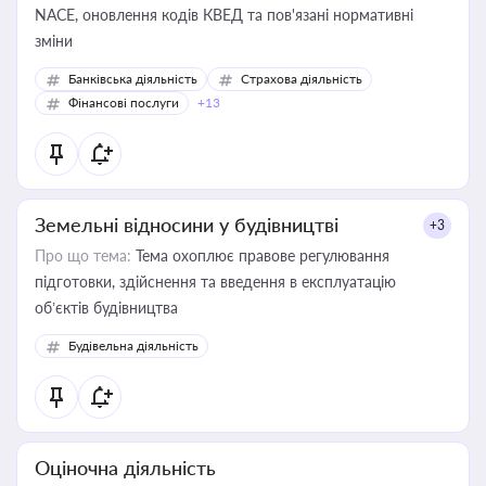
NACE, оновлення кодів КВЕД та пов'язані нормативні
зміни
Банківська діяльність
Страхова діяльність
Фінансові послуги
+13
Земельні відносини у будівництві
+3
Про що тема:
Тема охоплює правове регулювання
підготовки, здійснення та введення в експлуатацію
об’єктів будівництва
Будівельна діяльність
Оціночна діяльність