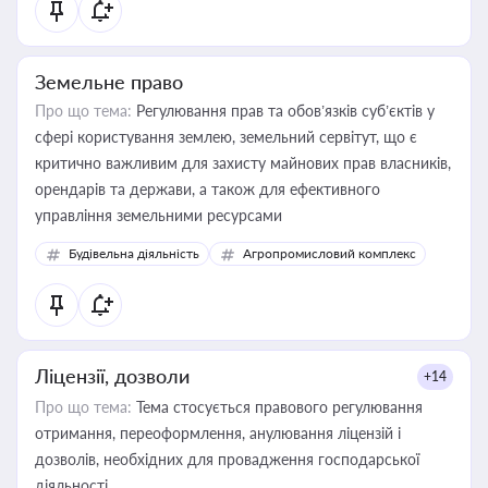
Земельне право
Про що тема:
Регулювання прав та обов’язків суб’єктів у
сфері користування землею, земельний сервітут, що є
критично важливим для захисту майнових прав власників,
орендарів та держави, а також для ефективного
управління земельними ресурсами
Будівельна діяльність
Агропромисловий комплекс
Ліцензії, дозволи
+14
Про що тема:
Тема стосується правового регулювання
отримання, переоформлення, анулювання ліцензій і
дозволів, необхідних для провадження господарської
діяльності