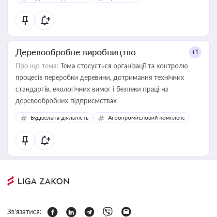
Деревообробне виробництво
+1
Про що тема:
Тема стосується організації та контролю
процесів переробки деревини, дотримання технічних
стандартів, екологічних вимог і безпеки праці на
деревообробних підприємствах
Будівельна діяльність
Агропромисловий комплекс
Зв'язатися: