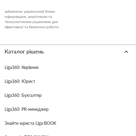
забезпечує український бізнес
інформацією, аналітикою та
технологічними рішеннями для
ефективної та безпечної роботи.
Каталог рішень
Liga360: Керівник
Liga360: Юрист
Liga360: Бухгалтер
Liga360: PR-менеджер
Знайти юриста Liga:BOOK