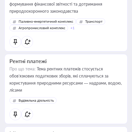
формування фінансової звітності та дотримання
природоохоронного законодавства
Паливно-енергетичний комплекс
Транспорт
Агропромисловий комплекс
+1
Рентні платежі
Про що тема:
Тема рентних платежів стосується
обов’язкових податкових зборів, які сплачуються за
користування природними ресурсами — надрами, водою,
лісами
Будівельна діяльність