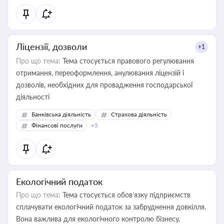
Ліцензії, дозволи
+1
Про що тема:
Тема стосується правового регулювання
отримання, переоформлення, анулювання ліцензій і
дозволів, необхідних для провадження господарської
діяльності
Банківська діяльність
Страхова діяльність
Фінансові послуги
+5
Екологічний податок
Про що тема:
Тема стосується обов’язку підприємств
сплачувати екологічний податок за забруднення довкілля.
Вона важлива для екологічного контролю бізнесу,