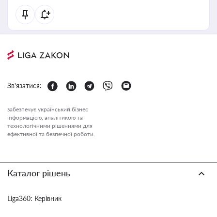
Зв'язатися:
забезпечує український бізнес
інформацією, аналітикою та
технологічними рішеннями для
ефективної та безпечної роботи.
Каталог рішень
Liga360: Керівник