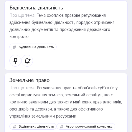
Будівельна діяльність
Про що тема:
Тема охоплює правове регулювання
здійснення будівельної діяльності, порядок отримання
дозвільних документів та проходження державного
контролю
Будівельна діяльність
Земельне право
Про що тема:
Регулювання прав та обов’язків суб’єктів у
сфері користування землею, земельний сервітут, що є
критично важливим для захисту майнових прав власників,
орендарів та держави, а також для ефективного
управління земельними ресурсами
Будівельна діяльність
Агропромисловий комплекс