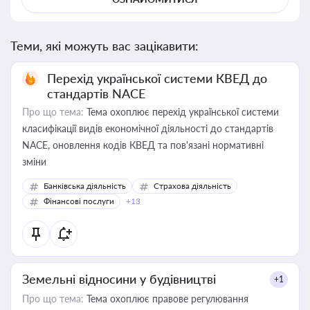
Теми, які можуть вас зацікавити:
Перехід української системи КВЕД до
стандартів NACE
Про що тема:
Тема охоплює перехід української системи
класифікації видів економічної діяльності до стандартів
NACE, оновлення кодів КВЕД та пов'язані нормативні
зміни
Банківська діяльність
Страхова діяльність
Фінансові послуги
+13
Земельні відносини у будівництві
+1
Про що тема:
Тема охоплює правове регулювання