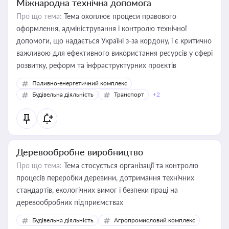
Міжнародна технічна допомога
Про що тема:
Тема охоплює процеси правового
оформлення, адміністрування і контролю технічної
допомоги, що надається Україні з-за кордону, і є критично
важливою для ефективного використання ресурсів у сфері
розвитку, реформ та інфраструктурних проєктів
Паливно-енергетичний комплекс
Будівельна діяльність
Транспорт
+2
Деревообробне виробництво
Про що тема:
Тема стосується організації та контролю
процесів переробки деревини, дотримання технічних
стандартів, екологічних вимог і безпеки праці на
деревообробних підприємствах
Будівельна діяльність
Агропромисловий комплекс