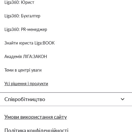
Liga360: Юрист
Liga360: Бухгалтер
Liga360: PR-менеджер
Знайти юриста Liga:BOOK
Академія ЛІГА:ЗАКОН
Теми в центрі уваги
Усі рішення і продукти
Співробітництво
Умови використання сайту
Політика конфіденційності