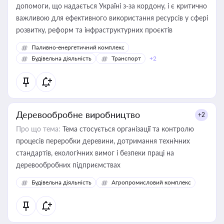
допомоги, що надається Україні з-за кордону, і є критично
важливою для ефективного використання ресурсів у сфері
розвитку, реформ та інфраструктурних проєктів
Паливно-енергетичний комплекс
Будівельна діяльність
Транспорт
+2
Деревообробне виробництво
+2
Про що тема:
Тема стосується організації та контролю
процесів переробки деревини, дотримання технічних
стандартів, екологічних вимог і безпеки праці на
деревообробних підприємствах
Будівельна діяльність
Агропромисловий комплекс