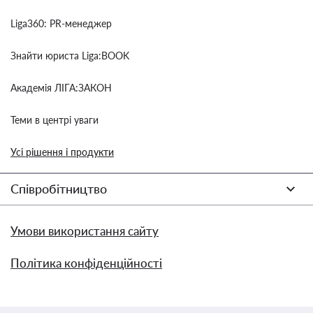
Liga360: PR-менеджер
Знайти юриста Liga:BOOK
Академія ЛІГА:ЗАКОН
Теми в центрі уваги
Усі рішення і продукти
Співробітництво
Умови використання сайту
Політика конфіденційності