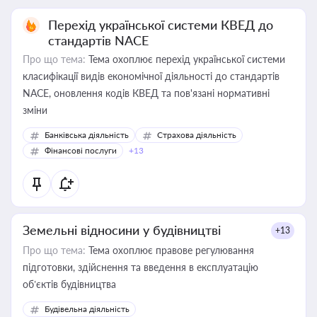
Перехід української системи КВЕД до
стандартів NACE
Про що тема:
Тема охоплює перехід української системи
класифікації видів економічної діяльності до стандартів
NACE, оновлення кодів КВЕД та пов'язані нормативні
зміни
Банківська діяльність
Страхова діяльність
Фінансові послуги
+13
Земельні відносини у будівництві
+13
Про що тема:
Тема охоплює правове регулювання
підготовки, здійснення та введення в експлуатацію
об’єктів будівництва
Будівельна діяльність