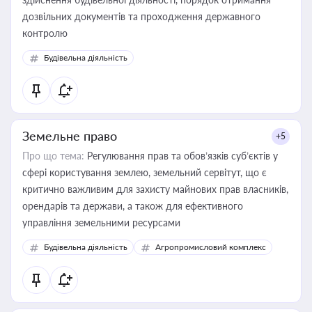
дозвільних документів та проходження державного
контролю
Будівельна діяльність
Земельне право
+5
Про що тема:
Регулювання прав та обов’язків суб’єктів у
сфері користування землею, земельний сервітут, що є
критично важливим для захисту майнових прав власників,
орендарів та держави, а також для ефективного
управління земельними ресурсами
Будівельна діяльність
Агропромисловий комплекс