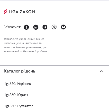
Зв'язатися:
забезпечує український бізнес
інформацією, аналітикою та
технологічними рішеннями для
ефективної та безпечної роботи.
Каталог рішень
Liga360: Керівник
Liga360: Юрист
Liga360: Бухгалтер