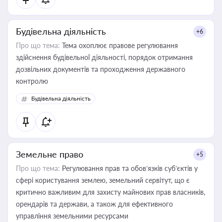
Будівельна діяльність
+6
Про що тема:
Тема охоплює правове регулювання
здійснення будівельної діяльності, порядок отримання
дозвільних документів та проходження державного
контролю
Будівельна діяльність
Земельне право
+5
Про що тема:
Регулювання прав та обов’язків суб’єктів у
сфері користування землею, земельний сервітут, що є
критично важливим для захисту майнових прав власників,
орендарів та держави, а також для ефективного
управління земельними ресурсами