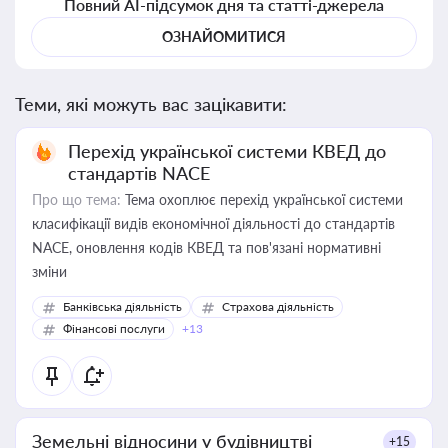
Повний AI-підсумок дня та статті-джерела
ОЗНАЙОМИТИСЯ
Теми, які можуть вас зацікавити:
Перехід української системи КВЕД до
стандартів NACE
Про що тема:
Тема охоплює перехід української системи
класифікації видів економічної діяльності до стандартів
NACE, оновлення кодів КВЕД та пов'язані нормативні
зміни
Банківська діяльність
Страхова діяльність
Фінансові послуги
+13
Земельні відносини у будівництві
+15