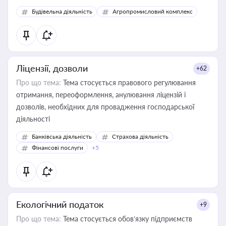
Будівельна діяльність
Агропромисловий комплекс
Ліцензії, дозволи
+62
Про що тема:
Тема стосується правового регулювання
отримання, переоформлення, анулювання ліцензій і
дозволів, необхідних для провадження господарської
діяльності
Банківська діяльність
Страхова діяльність
Фінансові послуги
+5
Екологічний податок
+9
Про що тема:
Тема стосується обов’язку підприємств