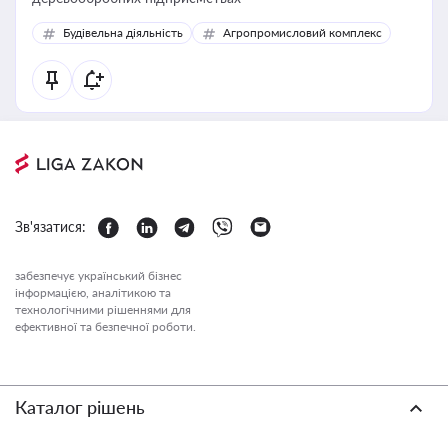
Будівельна діяльність
Агропромисловий комплекс
Зв'язатися:
забезпечує український бізнес
інформацією, аналітикою та
технологічними рішеннями для
ефективної та безпечної роботи.
Каталог рішень