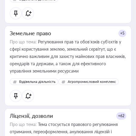
Земельне право
+5
Про що тема:
Регулювання прав та обов’язків суб’єктів у
сфері користування землею, земельний сервітут, що є
критично важливим для захисту майнових прав власників,
орендарів та держави, а також для ефективного
управління земельними ресурсами
Будівельна діяльність
Агропромисловий комплекс
Ліцензії, дозволи
+62
Про що тема:
Тема стосується правового регулювання
отримання, переоформлення, анулювання ліцензій і