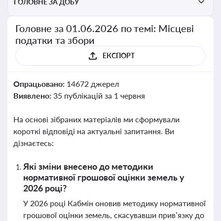
ГОЛОВНЕ ЗА ДОБУ
Головне за 01.06.2026 по темі: Місцеві
податки та збори
ЕКСПОРТ
Опрацьовано:
14672 джерел
Виявлено:
35 публікацій за 1 червня
На основі зібраних матеріалів ми сформували
короткі відповіді на актуальні запитання. Ви
дізнаєтесь:
Які зміни внесено до методики
нормативної грошової оцінки земель у
2026 році?
У 2026 році Кабмін оновив методику нормативної
грошової оцінки земель, скасувавши прив’язку до