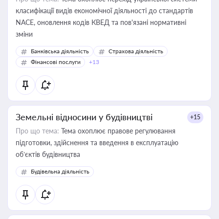
класифікації видів економічної діяльності до стандартів
NACE, оновлення кодів КВЕД та пов'язані нормативні
зміни
Банківська діяльність
Страхова діяльність
Фінансові послуги
+13
Земельні відносини у будівництві
+15
Про що тема:
Тема охоплює правове регулювання
підготовки, здійснення та введення в експлуатацію
об’єктів будівництва
Будівельна діяльність