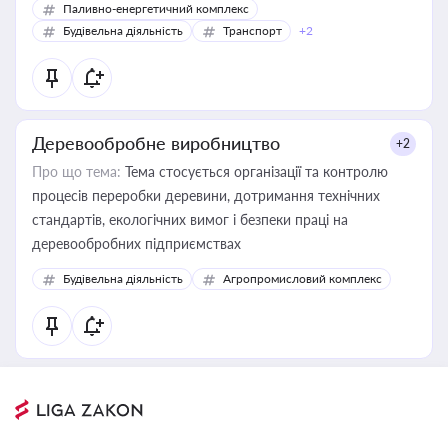
Паливно-енергетичний комплекс
Будівельна діяльність
Транспорт
+2
Деревообробне виробництво
+2
Про що тема:
Тема стосується організації та контролю
процесів переробки деревини, дотримання технічних
стандартів, екологічних вимог і безпеки праці на
деревообробних підприємствах
Будівельна діяльність
Агропромисловий комплекс