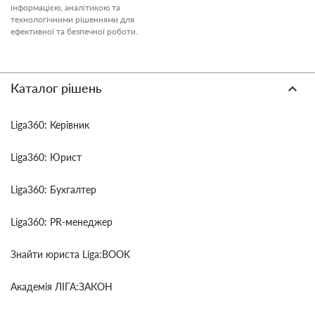
інформацією, аналітикою та
технологічними рішеннями для
ефективної та безпечної роботи.
Каталог рішень
Liga360: Керівник
Liga360: Юрист
Liga360: Бухгалтер
Liga360: PR-менеджер
Знайти юриста Liga:BOOK
Академія ЛІГА:ЗАКОН