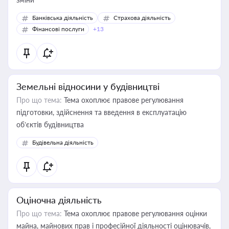
Банківська діяльність
Страхова діяльність
Фінансові послуги
+13
Земельні відносини у будівництві
Про що тема:
Тема охоплює правове регулювання
підготовки, здійснення та введення в експлуатацію
об’єктів будівництва
Будівельна діяльність
Оціночна діяльність
Про що тема:
Тема охоплює правове регулювання оцінки
майна, майнових прав і професійної діяльності оцінювачів,