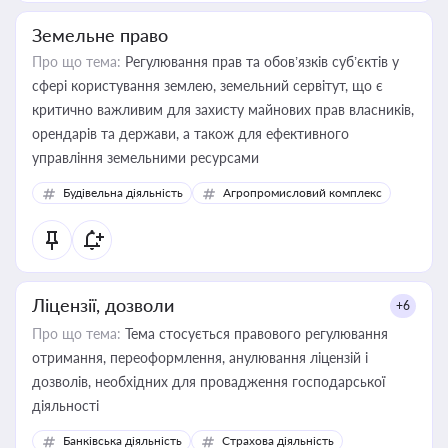
Земельне право
Про що тема:
Регулювання прав та обов’язків суб’єктів у
сфері користування землею, земельний сервітут, що є
критично важливим для захисту майнових прав власників,
орендарів та держави, а також для ефективного
управління земельними ресурсами
Будівельна діяльність
Агропромисловий комплекс
Ліцензії, дозволи
+6
Про що тема:
Тема стосується правового регулювання
отримання, переоформлення, анулювання ліцензій і
дозволів, необхідних для провадження господарської
діяльності
Банківська діяльність
Страхова діяльність