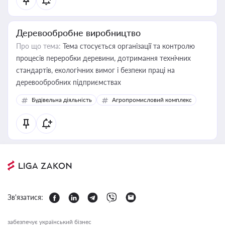
Деревообробне виробництво
Про що тема:
Тема стосується організації та контролю
процесів переробки деревини, дотримання технічних
стандартів, екологічних вимог і безпеки праці на
деревообробних підприємствах
Будівельна діяльність
Агропромисловий комплекс
Зв'язатися:
забезпечує український бізнес