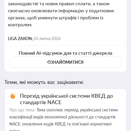
законодавстві та нових правил сплати, а також
своєчасно оновлювати інформацію у податкових
органах, щоб уникнути штрафів і проблем із
контролем.
LIGA ZAKON,
03 липня 2026
Повний AI-підсумок дня та статті-джерела
ОЗНАЙОМИТИСЯ
Теми, які можуть вас зацікавити:
Перехід української системи КВЕД до
стандартів NACE
Про що тема:
Тема охоплює перехід української системи
класифікації видів економічної діяльності до стандартів
NACE, оновлення кодів КВЕД та пов'язані нормативні
зміни