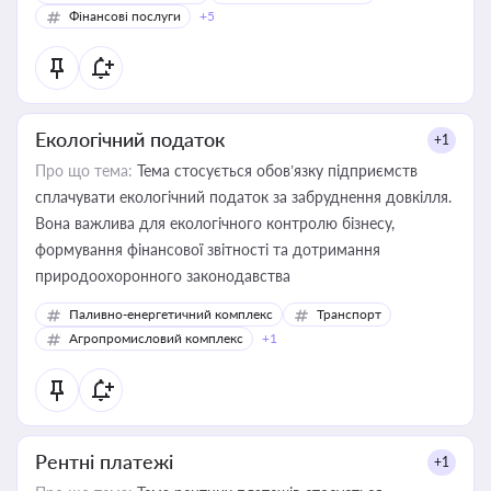
Фінансові послуги
+5
Екологічний податок
+1
Про що тема:
Тема стосується обов’язку підприємств
сплачувати екологічний податок за забруднення довкілля.
Вона важлива для екологічного контролю бізнесу,
формування фінансової звітності та дотримання
природоохоронного законодавства
Паливно-енергетичний комплекс
Транспорт
Агропромисловий комплекс
+1
Рентні платежі
+1