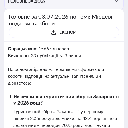
ГОЛОВНЕ ЗА ДОБУ
Головне за 03.07.2026 по темі: Місцеві
податки та збори
ЕКСПОРТ
Опрацьовано:
15667 джерел
Виявлено:
23 публікації за 3 липня
На основі зібраних матеріалів ми сформували
короткі відповіді на актуальні запитання. Ви
дізнаєтесь:
Як змінився туристичний збір на Закарпатті
у 2026 році?
Туристичний збір на Закарпатті у першому
півріччі 2026 року зріс майже на 43% порівняно з
аналогічним періодом 2025 року, досягнувши