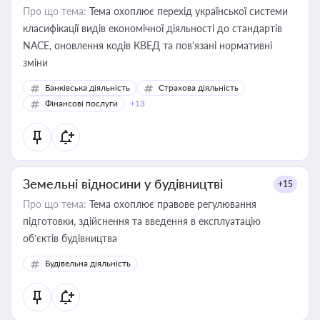
Про що тема:
Тема охоплює перехід української системи
класифікації видів економічної діяльності до стандартів
NACE, оновлення кодів КВЕД та пов'язані нормативні
зміни
Банківська діяльність
Страхова діяльність
Фінансові послуги
+13
Земельні відносини у будівництві
+15
Про що тема:
Тема охоплює правове регулювання
підготовки, здійснення та введення в експлуатацію
об’єктів будівництва
Будівельна діяльність