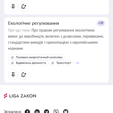
Екологічне регулювання
+39
Про що тема:
Про правове регулювання екологічних
вимог до виробництв, включно з дозволами, перевірками,
стандартами викидів і гармонізацією з європейськими
нормами
Паливно-енергетичний комплекс
Будівельна діяльність
Транспорт
+4
Зв'язатися: