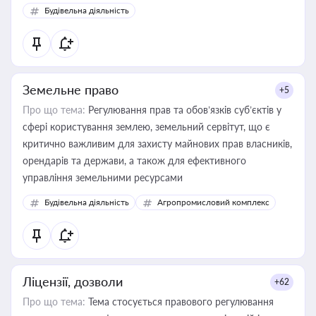
Будівельна діяльність
Земельне право
+5
Про що тема:
Регулювання прав та обов’язків суб’єктів у
сфері користування землею, земельний сервітут, що є
критично важливим для захисту майнових прав власників,
орендарів та держави, а також для ефективного
управління земельними ресурсами
Будівельна діяльність
Агропромисловий комплекс
Ліцензії, дозволи
+62
Про що тема:
Тема стосується правового регулювання