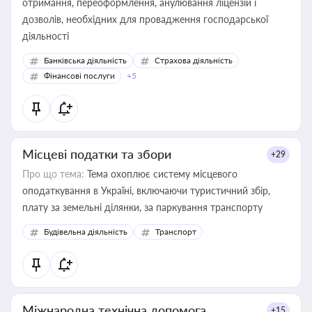
отримання, переоформлення, анулювання ліцензій і
дозволів, необхідних для провадження господарської
діяльності
Банківська діяльність
Страхова діяльність
Фінансові послуги
+5
Місцеві податки та збори
+29
Про що тема:
Тема охоплює систему місцевого
оподаткування в Україні, включаючи туристичний збір,
плату за земельні ділянки, за паркування транспорту
Будівельна діяльність
Транспорт
Міжнародна технічна допомога
+15