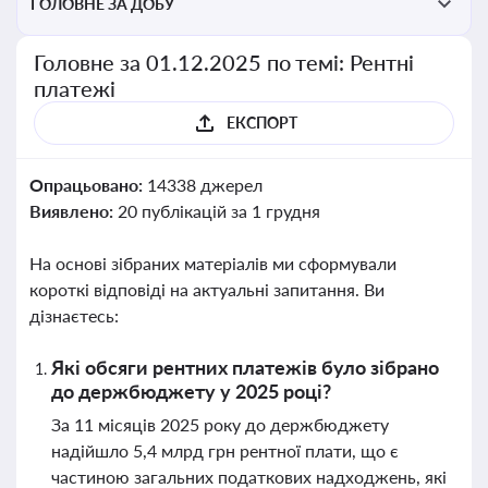
ГОЛОВНЕ ЗА ДОБУ
Головне за 01.12.2025 по темі: Рентні
платежі
ЕКСПОРТ
Опрацьовано:
14338 джерел
Виявлено:
20 публікацій за 1 грудня
На основі зібраних матеріалів ми сформували
короткі відповіді на актуальні запитання. Ви
дізнаєтесь:
Які обсяги рентних платежів було зібрано
до держбюджету у 2025 році?
За 11 місяців 2025 року до держбюджету
надійшло 5,4 млрд грн рентної плати, що є
частиною загальних податкових надходжень, які