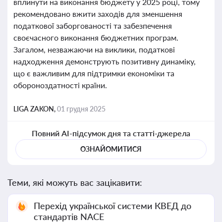
вплинути на виконання бюджету у 2025 році, тому
рекомендовано вжити заходів для зменшення
податкової заборгованості та забезпечення
своєчасного виконання бюджетних програм.
Загалом, незважаючи на виклики, податкові
надходження демонструють позитивну динаміку,
що є важливим для підтримки економіки та
обороноздатності країни.
LIGA ZAKON,
01 грудня 2025
Повний AI-підсумок дня та статті-джерела
ОЗНАЙОМИТИСЯ
Теми, які можуть вас зацікавити:
Перехід української системи КВЕД до
стандартів NACE