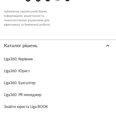
забезпечує український бізнес
інформацією, аналітикою та
технологічними рішеннями для
ефективної та безпечної роботи.
Каталог рішень
Liga360: Керівник
Liga360: Юрист
Liga360: Бухгалтер
Liga360: PR-менеджер
Знайти юриста Liga:BOOK