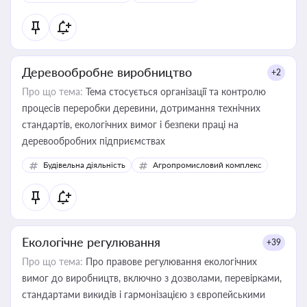
Деревообробне виробництво
+2
Про що тема:
Тема стосується організації та контролю
процесів переробки деревини, дотримання технічних
стандартів, екологічних вимог і безпеки праці на
деревообробних підприємствах
Будівельна діяльність
Агропромисловий комплекс
Екологічне регулювання
+39
Про що тема:
Про правове регулювання екологічних
вимог до виробництв, включно з дозволами, перевірками,
стандартами викидів і гармонізацією з європейськими