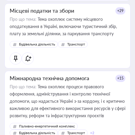
Місцеві податки та збори
+29
Про що тема:
Тема охоплює систему місцевого
оподаткування в Україні, включаючи туристичний збір,
плату за земельні ділянки, за паркування транспорту
Будівельна діяльність
Транспорт
Міжнародна технічна допомога
+15
Про що тема:
Тема охоплює процеси правового
оформлення, адміністрування і контролю технічної
допомоги, що надається Україні з-за кордону, і є критично
важливою для ефективного використання ресурсів у сфері
розвитку, реформ та інфраструктурних проєктів
Паливно-енергетичний комплекс
Будівельна діяльність
Транспорт
+2