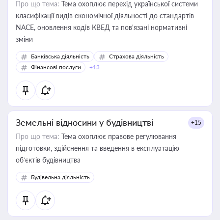
Про що тема:
Тема охоплює перехід української системи
класифікації видів економічної діяльності до стандартів
NACE, оновлення кодів КВЕД та пов'язані нормативні
зміни
Банківська діяльність
Страхова діяльність
Фінансові послуги
+13
Земельні відносини у будівництві
+15
Про що тема:
Тема охоплює правове регулювання
підготовки, здійснення та введення в експлуатацію
об’єктів будівництва
Будівельна діяльність