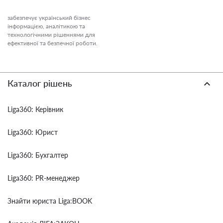
забезпечує український бізнес
інформацією, аналітикою та
технологічними рішеннями для
ефективної та безпечної роботи.
Каталог рішень
Liga360: Керівник
Liga360: Юрист
Liga360: Бухгалтер
Liga360: PR-менеджер
Знайти юриста Liga:BOOK