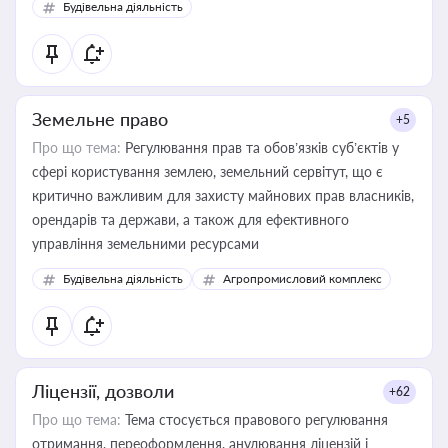
Будівельна діяльність
Земельне право
+5
Про що тема:
Регулювання прав та обов’язків суб’єктів у
сфері користування землею, земельний сервітут, що є
критично важливим для захисту майнових прав власників,
орендарів та держави, а також для ефективного
управління земельними ресурсами
Будівельна діяльність
Агропромисловий комплекс
Ліцензії, дозволи
+62
Про що тема:
Тема стосується правового регулювання
отримання, переоформлення, анулювання ліцензій і