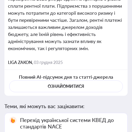
сплати рентної плати. Підприємства з порушеннями
можуть потрапити до категорії високого ризику і
бути перевіреними частіше. Загалом, рентні платежі
залишаються важливим джерелом доходів
бюджету, але їхній рівень і ефективність
адміністрування можуть зазнати впливу як
економічних, так і регуляторних змін.
LIGA ZAKON,
03 грудня 2025
Повний AI-підсумок дня та статті-джерела
ОЗНАЙОМИТИСЯ
Теми, які можуть вас зацікавити:
Перехід української системи КВЕД до
стандартів NACE