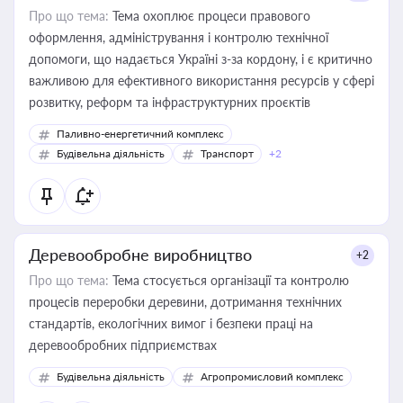
Про що тема:
Тема охоплює процеси правового
оформлення, адміністрування і контролю технічної
допомоги, що надається Україні з-за кордону, і є критично
важливою для ефективного використання ресурсів у сфері
розвитку, реформ та інфраструктурних проєктів
Паливно-енергетичний комплекс
Будівельна діяльність
Транспорт
+2
Деревообробне виробництво
+2
Про що тема:
Тема стосується організації та контролю
процесів переробки деревини, дотримання технічних
стандартів, екологічних вимог і безпеки праці на
деревообробних підприємствах
Будівельна діяльність
Агропромисловий комплекс