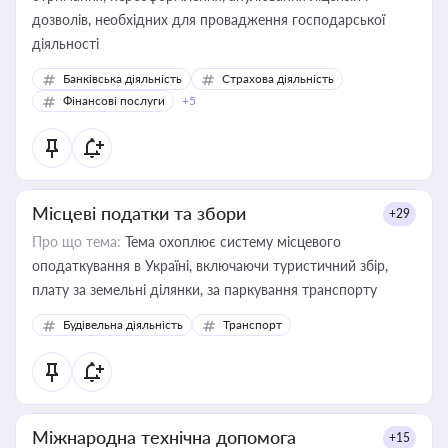
дозволів, необхідних для провадження господарської
діяльності
Банківська діяльність
Страхова діяльність
Фінансові послуги
+5
Місцеві податки та збори
+29
Про що тема:
Тема охоплює систему місцевого
оподаткування в Україні, включаючи туристичний збір,
плату за земельні ділянки, за паркування транспорту
Будівельна діяльність
Транспорт
Міжнародна технічна допомога
+15