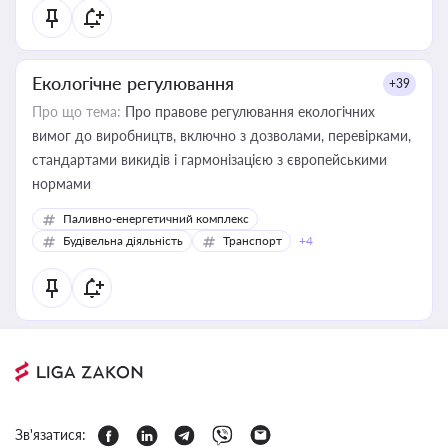
Екологічне регулювання
+39
Про що тема:
Про правове регулювання екологічних
вимог до виробництв, включно з дозволами, перевірками,
стандартами викидів і гармонізацією з європейськими
нормами
Паливно-енергетичний комплекс
Будівельна діяльність
Транспорт
+4
Зв'язатися: