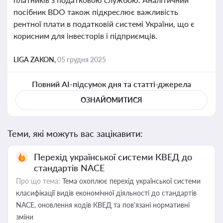
посібник BDO також підкреслює важливість
рентної плати в податковій системі України, що є
корисним для інвесторів і підприємців.
LIGA ZAKON,
05 грудня 2025
Повний AI-підсумок дня та статті-джерела
ОЗНАЙОМИТИСЯ
Теми, які можуть вас зацікавити:
Перехід української системи КВЕД до
стандартів NACE
Про що тема:
Тема охоплює перехід української системи
класифікації видів економічної діяльності до стандартів
NACE, оновлення кодів КВЕД та пов'язані нормативні
зміни