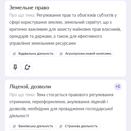
Земельне право
Про що тема:
Регулювання прав та обов’язків суб’єктів у
сфері користування землею, земельний сервітут, що є
критично важливим для захисту майнових прав власників,
орендарів та держави, а також для ефективного
управління земельними ресурсами
Будівельна діяльність
Агропромисловий комплекс
Ліцензії, дозволи
+1
Про що тема:
Тема стосується правового регулювання
отримання, переоформлення, анулювання ліцензій і
дозволів, необхідних для провадження господарської
діяльності
Банківська діяльність
Страхова діяльність