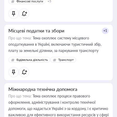
Фінансові послуги
+5
Місцеві податки та збори
+1
Про що тема:
Тема охоплює систему місцевого
оподаткування в Україні, включаючи туристичний збір,
плату за земельні ділянки, за паркування транспорту
Будівельна діяльність
Транспорт
Міжнародна технічна допомога
Про що тема:
Тема охоплює процеси правового
оформлення, адміністрування і контролю технічної
допомоги, що надається Україні з-за кордону, і є критично
важливою для ефективного використання ресурсів у сфері