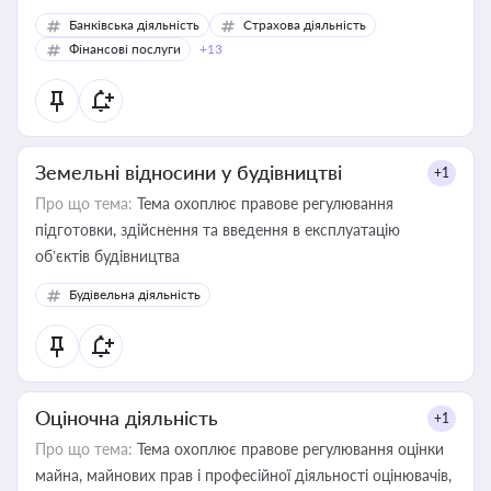
Банківська діяльність
Страхова діяльність
Фінансові послуги
+13
Земельні відносини у будівництві
+1
Про що тема:
Тема охоплює правове регулювання
підготовки, здійснення та введення в експлуатацію
об’єктів будівництва
Будівельна діяльність
Оціночна діяльність
+1
Про що тема:
Тема охоплює правове регулювання оцінки
майна, майнових прав і професійної діяльності оцінювачів,