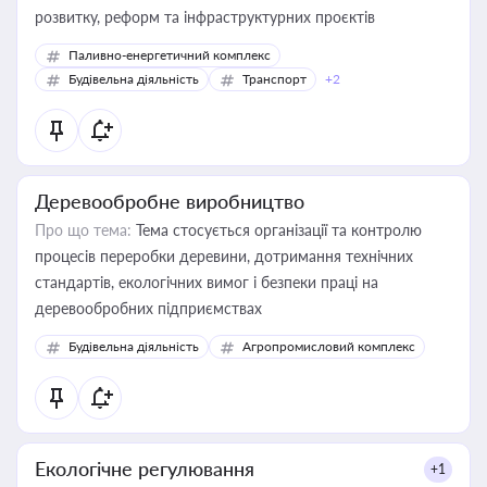
розвитку, реформ та інфраструктурних проєктів
Паливно-енергетичний комплекс
Будівельна діяльність
Транспорт
+2
Деревообробне виробництво
Про що тема:
Тема стосується організації та контролю
процесів переробки деревини, дотримання технічних
стандартів, екологічних вимог і безпеки праці на
деревообробних підприємствах
Будівельна діяльність
Агропромисловий комплекс
Екологічне регулювання
+1