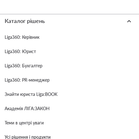
Каталог рішень
Liga360: Керівник
Liga360: Юрист
Liga360: Бухгалтер
Liga360: PR-менеджер
Знайти юриста Liga:BOOK
Академія ЛІГА:ЗАКОН
Теми в центрі уваги
Усі рішення і продукти