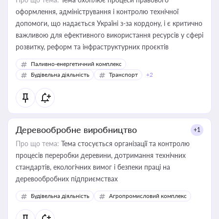
оформлення, адміністрування і контролю технічної
допомоги, що надається Україні з-за кордону, і є критично
важливою для ефективного використання ресурсів у сфері
розвитку, реформ та інфраструктурних проєктів
Паливно-енергетичний комплекс
Будівельна діяльність
Транспорт
+2
Деревообробне виробництво
+1
Про що тема:
Тема стосується організації та контролю
процесів переробки деревини, дотримання технічних
стандартів, екологічних вимог і безпеки праці на
деревообробних підприємствах
Будівельна діяльність
Агропромисловий комплекс