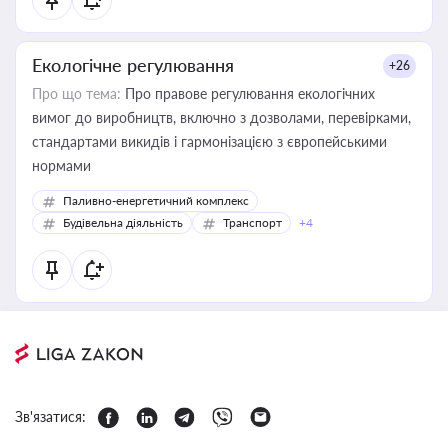
Екологічне регулювання
+26
Про що тема:
Про правове регулювання екологічних
вимог до виробництв, включно з дозволами, перевірками,
стандартами викидів і гармонізацією з європейськими
нормами
Паливно-енергетичний комплекс
Будівельна діяльність
Транспорт
+4
Зв'язатися: