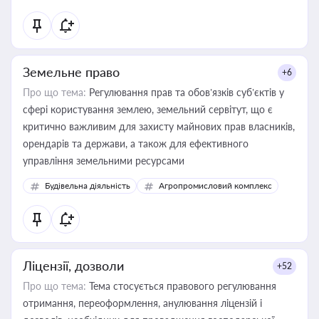
Земельне право
+6
Про що тема:
Регулювання прав та обов’язків суб’єктів у
сфері користування землею, земельний сервітут, що є
критично важливим для захисту майнових прав власників,
орендарів та держави, а також для ефективного
управління земельними ресурсами
Будівельна діяльність
Агропромисловий комплекс
Ліцензії, дозволи
+52
Про що тема:
Тема стосується правового регулювання
отримання, переоформлення, анулювання ліцензій і