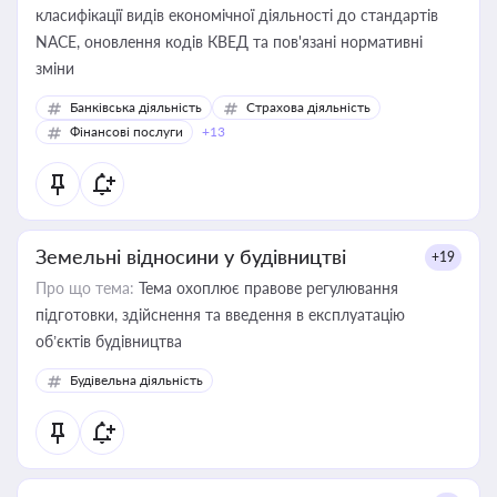
класифікації видів економічної діяльності до стандартів
NACE, оновлення кодів КВЕД та пов'язані нормативні
зміни
Банківська діяльність
Страхова діяльність
Фінансові послуги
+13
Земельні відносини у будівництві
+19
Про що тема:
Тема охоплює правове регулювання
підготовки, здійснення та введення в експлуатацію
об’єктів будівництва
Будівельна діяльність