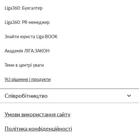
Liga360: Бухгалтер
Liga360: PR-менеджер
Знайти юриста Liga:BOOK
Академія ЛІГА:ЗАКОН
Теми в центрі уваги
Усі рішення і продукти
Співробітництво
Умови використання сайту
Політика конфіденційності