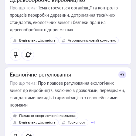
Про що тема:
Тема стосується організації та контролю
процесів переробки деревини, дотримання технічних
стандартів, екологічних вимог і безпеки праці на
деревообробних підприємствах
Будівельна діяльність
Агропромисловий комплекс
Екологічне регулювання
+9
Про що тема:
Про правове регулювання екологічних
вимог до виробництв, включно з дозволами, перевірками,
стандартами викидів і гармонізацією з європейськими
нормами
Паливно-енергетичний комплекс
Будівельна діяльність
Транспорт
+4