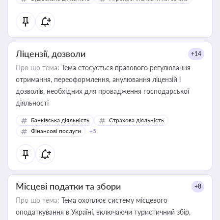
Ліцензії, дозволи
+14
Про що тема:
Тема стосується правового регулювання
отримання, переоформлення, анулювання ліцензій і
дозволів, необхідних для провадження господарської
діяльності
Банківська діяльність
Страхова діяльність
Фінансові послуги
+5
Місцеві податки та збори
+8
Про що тема:
Тема охоплює систему місцевого
оподаткування в Україні, включаючи туристичний збір,