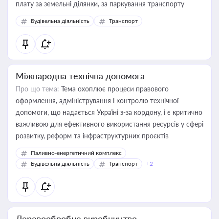
плату за земельні ділянки, за паркування транспорту
Будівельна діяльність
Транспорт
Міжнародна технічна допомога
Про що тема:
Тема охоплює процеси правового
оформлення, адміністрування і контролю технічної
допомоги, що надається Україні з-за кордону, і є критично
важливою для ефективного використання ресурсів у сфері
розвитку, реформ та інфраструктурних проєктів
Паливно-енергетичний комплекс
Будівельна діяльність
Транспорт
+2
Деревообробне виробництво