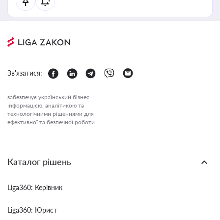
Зв'язатися:
забезпечує український бізнес
інформацією, аналітикою та
технологічними рішеннями для
ефективної та безпечної роботи.
Каталог рішень
Liga360: Керівник
Liga360: Юрист