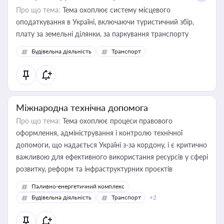
Про що тема:
Тема охоплює систему місцевого
оподаткування в Україні, включаючи туристичний збір,
плату за земельні ділянки, за паркування транспорту
Будівельна діяльність
Транспорт
Міжнародна технічна допомога
Про що тема:
Тема охоплює процеси правового
оформлення, адміністрування і контролю технічної
допомоги, що надається Україні з-за кордону, і є критично
важливою для ефективного використання ресурсів у сфері
розвитку, реформ та інфраструктурних проєктів
Паливно-енергетичний комплекс
Будівельна діяльність
Транспорт
+2