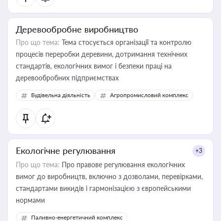
Деревообробне виробництво
Про що тема:
Тема стосується організації та контролю
процесів переробки деревини, дотримання технічних
стандартів, екологічних вимог і безпеки праці на
деревообробних підприємствах
Будівельна діяльність
Агропромисловий комплекс
Екологічне регулювання
+3
Про що тема:
Про правове регулювання екологічних
вимог до виробництв, включно з дозволами, перевірками,
стандартами викидів і гармонізацією з європейськими
нормами
Паливно-енергетичний комплекс