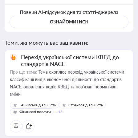
Повний AI-підсумок дня та статті-джерела
ОЗНАЙОМИТИСЯ
Теми, які можуть вас зацікавити:
Перехід української системи КВЕД до
стандартів NACE
Про що тема:
Тема охоплює перехід української системи
класифікації видів економічної діяльності до стандартів
NACE, оновлення кодів КВЕД та пов'язані нормативні
зміни
Банківська діяльність
Страхова діяльність
Фінансові послуги
+13