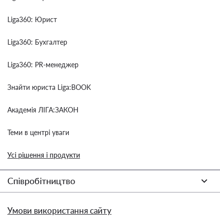
Liga360: Юрист
Liga360: Бухгалтер
Liga360: PR-менеджер
Знайти юриста Liga:BOOK
Академія ЛІГА:ЗАКОН
Теми в центрі уваги
Усі рішення і продукти
Співробітництво
Умови використання сайту