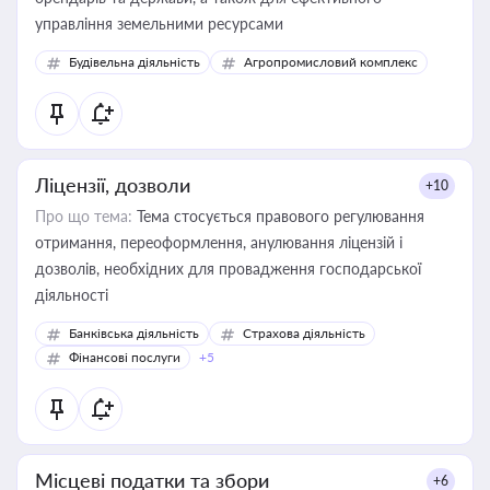
управління земельними ресурсами
Будівельна діяльність
Агропромисловий комплекс
Ліцензії, дозволи
+10
Про що тема:
Тема стосується правового регулювання
отримання, переоформлення, анулювання ліцензій і
дозволів, необхідних для провадження господарської
діяльності
Банківська діяльність
Страхова діяльність
Фінансові послуги
+5
Місцеві податки та збори
+6