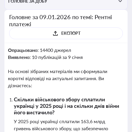
ГОЛОВНЕ ЗА ДОБУ
Головне за 09.01.2026 по темі: Рентні
платежі
ЕКСПОРТ
Опрацьовано:
14400 джерел
Виявлено:
10 публікацій за 9 січня
На основі зібраних матеріалів ми сформували
короткі відповіді на актуальні запитання. Ви
дізнаєтесь:
Скільки військового збору сплатили
українці у 2025 році і на скільки днів війни
його вистачило?
У 2025 році українці сплатили 163,6 млрд
гривень військового збору, що забезпечило