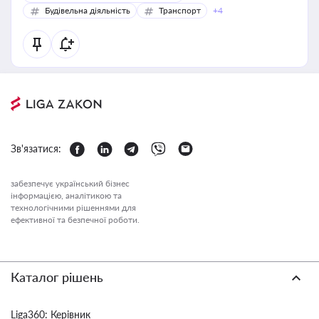
Будівельна діяльність
Транспорт
+4
Зв'язатися:
забезпечує український бізнес
інформацією, аналітикою та
технологічними рішеннями для
ефективної та безпечної роботи.
Каталог рішень
Liga360: Керівник