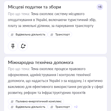
Місцеві податки та збори
+6
Про що тема:
Тема охоплює систему місцевого
оподаткування в Україні, включаючи туристичний збір,
плату за земельні ділянки, за паркування транспорту
Будівельна діяльність
Транспорт
Міжнародна технічна допомога
Про що тема:
Тема охоплює процеси правового
оформлення, адміністрування і контролю технічної
допомоги, що надається Україні з-за кордону, і є критично
важливою для ефективного використання ресурсів у сфері
розвитку, реформ та інфраструктурних проєктів
Паливно-енергетичний комплекс
Будівельна діяльність
Транспорт
+2