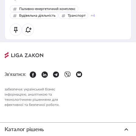
Паливно-енергетичний комплекс
Будівельна діяльність
Транспорт
+4
Зв'язатися:
забезпечує український бізнес
інформацією, аналітикою та
технологічними рішеннями для
ефективної та безпечної роботи.
Каталог рішень