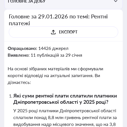
ГОЛОВНЕ ЗА ДОБУ
Головне за 29.01.2026 по темі: Рентні
платежі
ЕКСПОРТ
Опрацьовано:
14426 джерел
Виявлено:
11 публікацій за 29 січня
На основі зібраних матеріалів ми сформували
короткі відповіді на актуальні запитання. Ви
дізнаєтесь:
Які суми рентної плати сплатили платники
Дніпропетровської області у 2025 році?
У 2025 році платники Дніпропетровської області
сплатили понад 8,8 млн гривень рентної плати за
видобування надр місцевого значення, що на 3,8