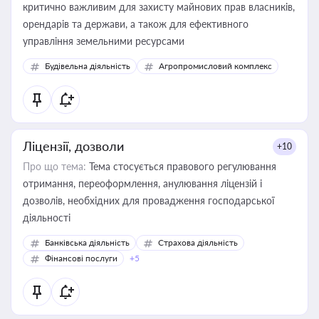
критично важливим для захисту майнових прав власників,
орендарів та держави, а також для ефективного
управління земельними ресурсами
Будівельна діяльність
Агропромисловий комплекс
Ліцензії, дозволи
+10
Про що тема:
Тема стосується правового регулювання
отримання, переоформлення, анулювання ліцензій і
дозволів, необхідних для провадження господарської
діяльності
Банківська діяльність
Страхова діяльність
Фінансові послуги
+5