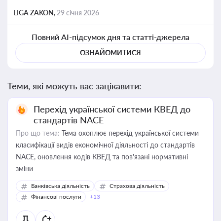
LIGA ZAKON,
29 січня 2026
Повний AI-підсумок дня та статті-джерела
ОЗНАЙОМИТИСЯ
Теми, які можуть вас зацікавити:
Перехід української системи КВЕД до
стандартів NACE
Про що тема:
Тема охоплює перехід української системи
класифікації видів економічної діяльності до стандартів
NACE, оновлення кодів КВЕД та пов'язані нормативні
зміни
Банківська діяльність
Страхова діяльність
Фінансові послуги
+13