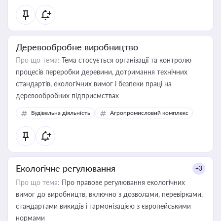
Деревообробне виробництво
Про що тема:
Тема стосується організації та контролю
процесів переробки деревини, дотримання технічних
стандартів, екологічних вимог і безпеки праці на
деревообробних підприємствах
Будівельна діяльність
Агропромисловий комплекс
Екологічне регулювання
+3
Про що тема:
Про правове регулювання екологічних
вимог до виробництв, включно з дозволами, перевірками,
стандартами викидів і гармонізацією з європейськими
нормами