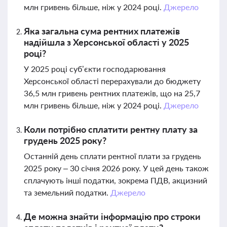
млн гривень більше, ніж у 2024 році.
Джерело
Яка загальна сума рентних платежів
надійшла з Херсонської області у 2025
році?
У 2025 році суб’єкти господарювання
Херсонської області перерахували до бюджету
36,5 млн гривень рентних платежів, що на 25,7
млн гривень більше, ніж у 2024 році.
Джерело
Коли потрібно сплатити рентну плату за
грудень 2025 року?
Останній день сплати рентної плати за грудень
2025 року – 30 січня 2026 року. У цей день також
сплачують інші податки, зокрема ПДВ, акцизний
та земельний податки.
Джерело
Де можна знайти інформацію про строки