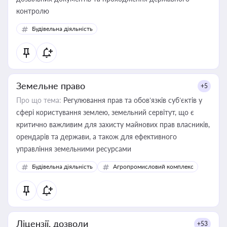
контролю
Будівельна діяльність
Земельне право
+5
Про що тема:
Регулювання прав та обов’язків суб’єктів у
сфері користування землею, земельний сервітут, що є
критично важливим для захисту майнових прав власників,
орендарів та держави, а також для ефективного
управління земельними ресурсами
Будівельна діяльність
Агропромисловий комплекс
Ліцензії, дозволи
+53