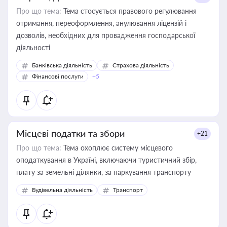
Про що тема:
Тема стосується правового регулювання
отримання, переоформлення, анулювання ліцензій і
дозволів, необхідних для провадження господарської
діяльності
Банківська діяльність
Страхова діяльність
Фінансові послуги
+5
Місцеві податки та збори
+21
Про що тема:
Тема охоплює систему місцевого
оподаткування в Україні, включаючи туристичний збір,
плату за земельні ділянки, за паркування транспорту
Будівельна діяльність
Транспорт