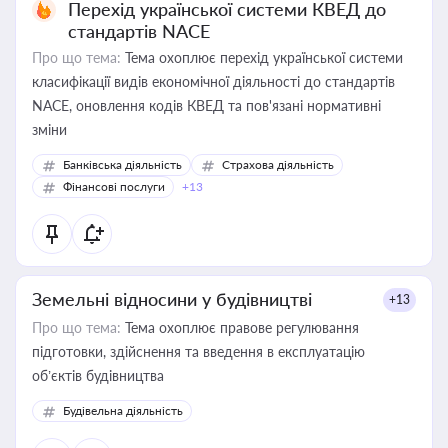
Перехід української системи КВЕД до
стандартів NACE
Про що тема:
Тема охоплює перехід української системи
класифікації видів економічної діяльності до стандартів
NACE, оновлення кодів КВЕД та пов'язані нормативні
зміни
Банківська діяльність
Страхова діяльність
Фінансові послуги
+13
Земельні відносини у будівництві
+13
Про що тема:
Тема охоплює правове регулювання
підготовки, здійснення та введення в експлуатацію
об’єктів будівництва
Будівельна діяльність