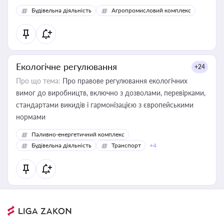
Будівельна діяльність
Агропромисловий комплекс
Екологічне регулювання
+24
Про що тема:
Про правове регулювання екологічних
вимог до виробництв, включно з дозволами, перевірками,
стандартами викидів і гармонізацією з європейськими
нормами
Паливно-енергетичний комплекс
Будівельна діяльність
Транспорт
+4