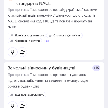
стандартів NACE
Про що тема:
Тема охоплює перехід української системи
класифікації видів економічної діяльності до стандартів
NACE, оновлення кодів КВЕД та пов'язані нормативні
зміни
Банківська діяльність
Страхова діяльність
Фінансові послуги
+13
Земельні відносини у будівництві
+15
Про що тема:
Тема охоплює правове регулювання
підготовки, здійснення та введення в експлуатацію
об’єктів будівництва
Будівельна діяльність