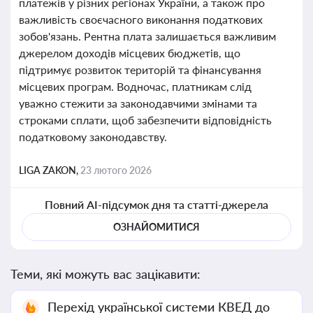
платежів у різних регіонах України, а також про
важливість своєчасного виконання податкових
зобов'язань. Рентна плата залишається важливим
джерелом доходів місцевих бюджетів, що
підтримує розвиток територій та фінансування
місцевих програм. Водночас, платникам слід
уважно стежити за законодавчими змінами та
строками сплати, щоб забезпечити відповідність
податковому законодавству.
LIGA ZAKON,
23 лютого 2026
Повний AI-підсумок дня та статті-джерела
ОЗНАЙОМИТИСЯ
Теми, які можуть вас зацікавити:
Перехід української системи КВЕД до