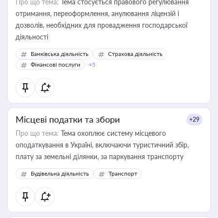
Про що тема:
Тема стосується правового регулювання
отримання, переоформлення, анулювання ліцензій і
дозволів, необхідних для провадження господарської
діяльності
Банківська діяльність
Страхова діяльність
Фінансові послуги
+5
Місцеві податки та збори
+29
Про що тема:
Тема охоплює систему місцевого
оподаткування в Україні, включаючи туристичний збір,
плату за земельні ділянки, за паркування транспорту
Будівельна діяльність
Транспорт