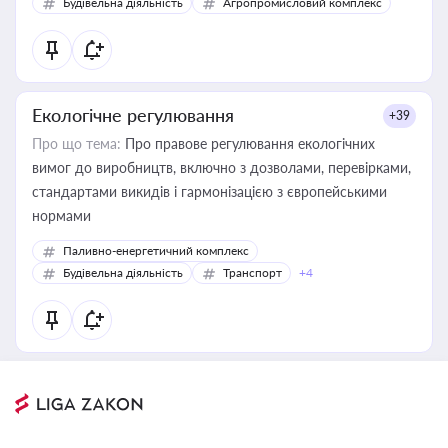
Будівельна діяльність
Агропромисловий комплекс
Екологічне регулювання
+39
Про що тема:
Про правове регулювання екологічних
вимог до виробництв, включно з дозволами, перевірками,
стандартами викидів і гармонізацією з європейськими
нормами
Паливно-енергетичний комплекс
Будівельна діяльність
Транспорт
+4