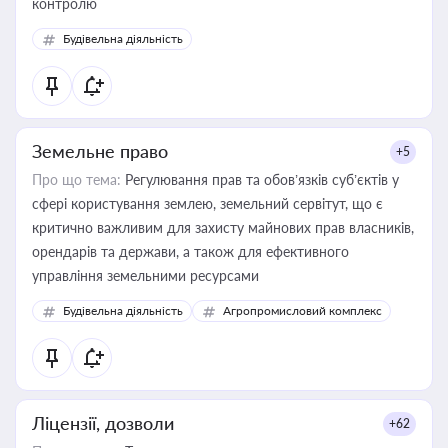
контролю
Будівельна діяльність
Земельне право
+5
Про що тема:
Регулювання прав та обов’язків суб’єктів у
сфері користування землею, земельний сервітут, що є
критично важливим для захисту майнових прав власників,
орендарів та держави, а також для ефективного
управління земельними ресурсами
Будівельна діяльність
Агропромисловий комплекс
Ліцензії, дозволи
+62