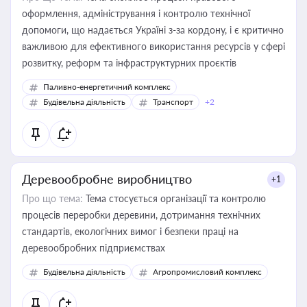
оформлення, адміністрування і контролю технічної
допомоги, що надається Україні з-за кордону, і є критично
важливою для ефективного використання ресурсів у сфері
розвитку, реформ та інфраструктурних проєктів
Паливно-енергетичний комплекс
Будівельна діяльність
Транспорт
+2
Деревообробне виробництво
+1
Про що тема:
Тема стосується організації та контролю
процесів переробки деревини, дотримання технічних
стандартів, екологічних вимог і безпеки праці на
деревообробних підприємствах
Будівельна діяльність
Агропромисловий комплекс