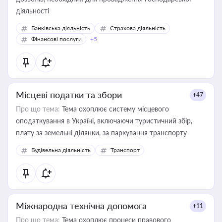
діяльності
Банківська діяльність
Страхова діяльність
Фінансові послуги
+5
Місцеві податки та збори
+47
Про що тема:
Тема охоплює систему місцевого
оподаткування в Україні, включаючи туристичний збір,
плату за земельні ділянки, за паркування транспорту
Будівельна діяльність
Транспорт
Міжнародна технічна допомога
+11
Про що тема:
Тема охоплює процеси правового