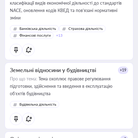
класифікації видів економічної діяльності до стандартів
NACE, оновлення кодів КВЕД та пов'язані нормативні
зміни
Банківська діяльність
Страхова діяльність
Фінансові послуги
+13
Земельні відносини у будівництві
+19
Про що тема:
Тема охоплює правове регулювання
підготовки, здійснення та введення в експлуатацію
об’єктів будівництва
Будівельна діяльність