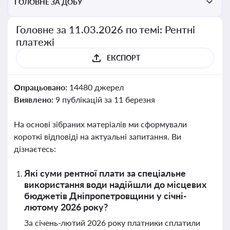
ГОЛОВНЕ ЗА ДОБУ
Головне за 11.03.2026 по темі: Рентні
платежі
ЕКСПОРТ
Опрацьовано:
14480 джерел
Виявлено:
9 публікацій за 11 березня
На основі зібраних матеріалів ми сформували
короткі відповіді на актуальні запитання. Ви
дізнаєтесь:
Які суми рентної плати за спеціальне
використання води надійшли до місцевих
бюджетів Дніпропетровщини у січні-
лютому 2026 року?
За січень-лютий 2026 року платники сплатили