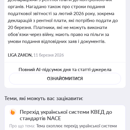
органів. Нагадано також про строки подання
податкової звітності за лютий 2026 року, зокрема
декларацій з рентної плати, які потрібно подати до
20 березня. Платники, які не можуть виконати
обов’язки через війну, мають право на пільги за
умови подання відповідних заяв і документів.
LIGA ZAKON,
11 березня 2026
Повний AI-підсумок дня та статті-джерела
ОЗНАЙОМИТИСЯ
Теми, які можуть вас зацікавити:
Перехід української системи КВЕД до
стандартів NACE
Про що тема:
Тема охоплює перехід української системи