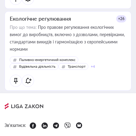
Екологічне регулювання
+26
Про що тема:
Про правове регулювання екологічних
вимог до виробництв, включно з дозволами, перевірками,
стандартами викидів і гармонізацією з європейськими
нормами
Паливно-енергетичний комплекс
Будівельна діяльність
Транспорт
+4
Зв'язатися: