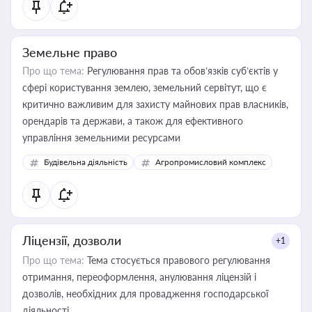
Земельне право
Про що тема:
Регулювання прав та обов’язків суб’єктів у
сфері користування землею, земельний сервітут, що є
критично важливим для захисту майнових прав власників,
орендарів та держави, а також для ефективного
управління земельними ресурсами
Будівельна діяльність
Агропромисловий комплекс
Ліцензії, дозволи
+1
Про що тема:
Тема стосується правового регулювання
отримання, переоформлення, анулювання ліцензій і
дозволів, необхідних для провадження господарської
діяльності