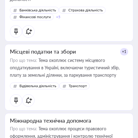
Банківська діяльність
Страхова діяльність
Фінансові послуги
+5
Місцеві податки та збори
+1
Про що тема:
Тема охоплює систему місцевого
оподаткування в Україні, включаючи туристичний збір,
плату за земельні ділянки, за паркування транспорту
Будівельна діяльність
Транспорт
Міжнародна технічна допомога
Про що тема:
Тема охоплює процеси правового
оформлення, адміністрування і контролю технічної