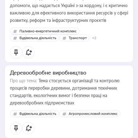
допомоги, що надається Україні з-за кордону, і є критично
важливою для ефективного використання ресурсів у сфері
розвитку, реформ та інфраструктурних проєктів
Паливно-енергетичний комплекс
Будівельна діяльність
Транспорт
+2
Деревообробне виробництво
Про що тема:
Тема стосується організації та контролю
процесів переробки деревини, дотримання технічних
стандартів, екологічних вимог і безпеки праці на
деревообробних підприємствах
Будівельна діяльність
Агропромисловий комплекс