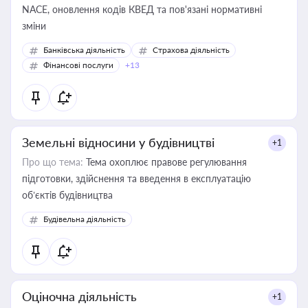
NACE, оновлення кодів КВЕД та пов'язані нормативні
зміни
Банківська діяльність
Страхова діяльність
Фінансові послуги
+13
Земельні відносини у будівництві
+1
Про що тема:
Тема охоплює правове регулювання
підготовки, здійснення та введення в експлуатацію
об’єктів будівництва
Будівельна діяльність
Оціночна діяльність
+1