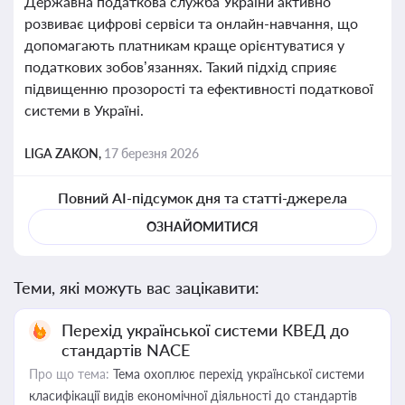
Державна податкова служба України активно
розвиває цифрові сервіси та онлайн-навчання, що
допомагають платникам краще орієнтуватися у
податкових зобов’язаннях. Такий підхід сприяє
підвищенню прозорості та ефективності податкової
системи в Україні.
LIGA ZAKON,
17 березня 2026
Повний AI-підсумок дня та статті-джерела
ОЗНАЙОМИТИСЯ
Теми, які можуть вас зацікавити:
Перехід української системи КВЕД до
стандартів NACE
Про що тема:
Тема охоплює перехід української системи
класифікації видів економічної діяльності до стандартів