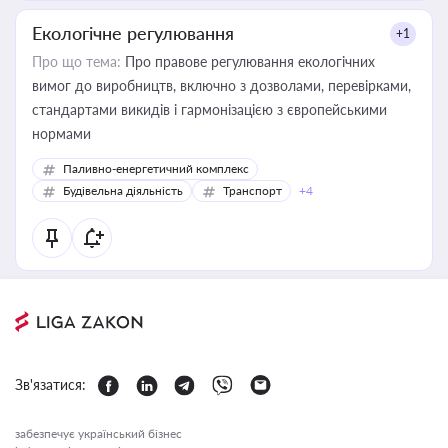
Екологічне регулювання
+1
Про що тема:
Про правове регулювання екологічних
вимог до виробництв, включно з дозволами, перевірками,
стандартами викидів і гармонізацією з європейськими
нормами
Паливно-енергетичний комплекс
Будівельна діяльність
Транспорт
+4
Зв'язатися:
забезпечує український бізнес