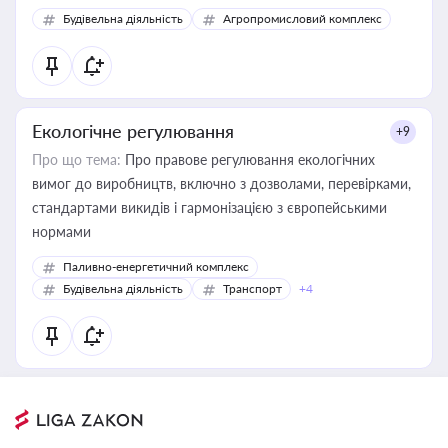
Будівельна діяльність
Агропромисловий комплекс
Екологічне регулювання
+9
Про що тема:
Про правове регулювання екологічних
вимог до виробництв, включно з дозволами, перевірками,
стандартами викидів і гармонізацією з європейськими
нормами
Паливно-енергетичний комплекс
Будівельна діяльність
Транспорт
+4