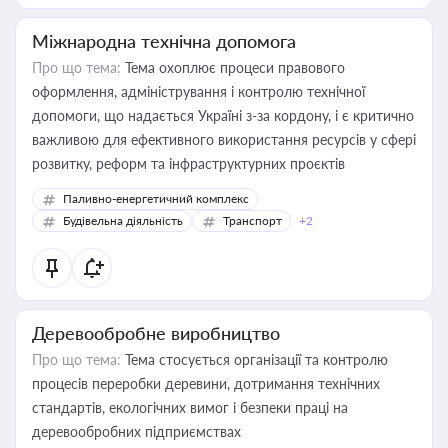
Міжнародна технічна допомога
Про що тема:
Тема охоплює процеси правового
оформлення, адміністрування і контролю технічної
допомоги, що надається Україні з-за кордону, і є критично
важливою для ефективного використання ресурсів у сфері
розвитку, реформ та інфраструктурних проєктів
Паливно-енергетичний комплекс
Будівельна діяльність
Транспорт
+2
Деревообробне виробництво
Про що тема:
Тема стосується організації та контролю
процесів переробки деревини, дотримання технічних
стандартів, екологічних вимог і безпеки праці на
деревообробних підприємствах