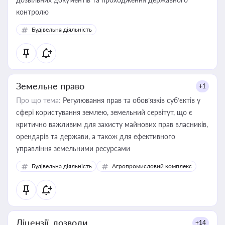
контролю
Будівельна діяльність
Земельне право
+1
Про що тема:
Регулювання прав та обов’язків суб’єктів у
сфері користування землею, земельний сервітут, що є
критично важливим для захисту майнових прав власників,
орендарів та держави, а також для ефективного
управління земельними ресурсами
Будівельна діяльність
Агропромисловий комплекс
Ліцензії, дозволи
+14