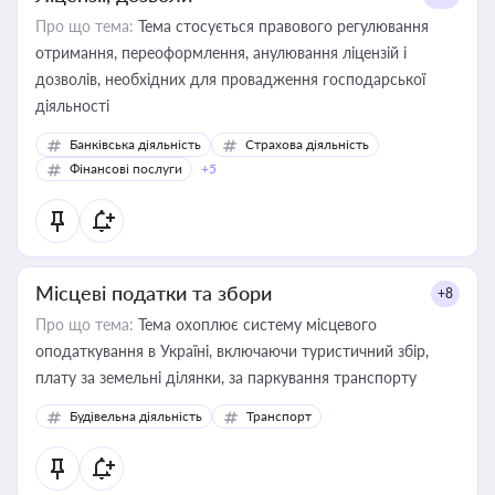
Про що тема:
Тема стосується правового регулювання
отримання, переоформлення, анулювання ліцензій і
дозволів, необхідних для провадження господарської
діяльності
Банківська діяльність
Страхова діяльність
Фінансові послуги
+5
Місцеві податки та збори
+8
Про що тема:
Тема охоплює систему місцевого
оподаткування в Україні, включаючи туристичний збір,
плату за земельні ділянки, за паркування транспорту
Будівельна діяльність
Транспорт