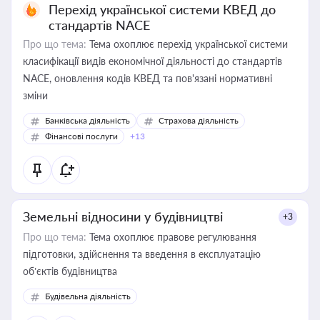
Перехід української системи КВЕД до
стандартів NACE
Про що тема:
Тема охоплює перехід української системи
класифікації видів економічної діяльності до стандартів
NACE, оновлення кодів КВЕД та пов'язані нормативні
зміни
Банківська діяльність
Страхова діяльність
Фінансові послуги
+13
Земельні відносини у будівництві
+3
Про що тема:
Тема охоплює правове регулювання
підготовки, здійснення та введення в експлуатацію
об’єктів будівництва
Будівельна діяльність