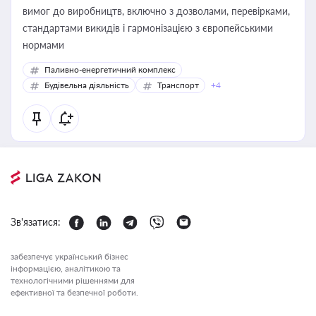
вимог до виробництв, включно з дозволами, перевірками,
стандартами викидів і гармонізацією з європейськими
нормами
Паливно-енергетичний комплекс
Будівельна діяльність
Транспорт
+4
Зв'язатися:
забезпечує український бізнес
інформацією, аналітикою та
технологічними рішеннями для
ефективної та безпечної роботи.