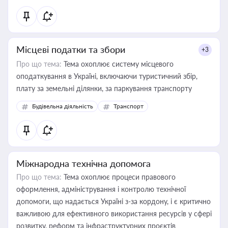
Місцеві податки та збори
+3
Про що тема:
Тема охоплює систему місцевого
оподаткування в Україні, включаючи туристичний збір,
плату за земельні ділянки, за паркування транспорту
Будівельна діяльність
Транспорт
Міжнародна технічна допомога
Про що тема:
Тема охоплює процеси правового
оформлення, адміністрування і контролю технічної
допомоги, що надається Україні з-за кордону, і є критично
важливою для ефективного використання ресурсів у сфері
розвитку, реформ та інфраструктурних проєктів