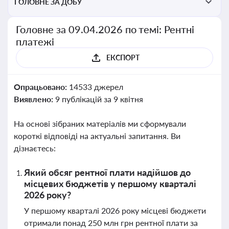
ГОЛОВНЕ ЗА ДОБУ
Головне за 09.04.2026 по темі: Рентні
платежі
ЕКСПОРТ
Опрацьовано:
14533 джерел
Виявлено:
9 публікацій за 9 квітня
На основі зібраних матеріалів ми сформували
короткі відповіді на актуальні запитання. Ви
дізнаєтесь:
Який обсяг рентної плати надійшов до
місцевих бюджетів у першому кварталі
2026 року?
У першому кварталі 2026 року місцеві бюджети
отримали понад 250 млн грн рентної плати за