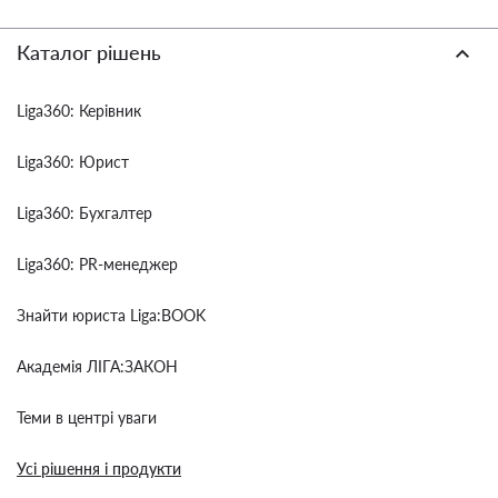
Каталог рішень
Liga360: Керівник
Liga360: Юрист
Liga360: Бухгалтер
Liga360: PR-менеджер
Знайти юриста Liga:BOOK
Академія ЛІГА:ЗАКОН
Теми в центрі уваги
Усі рішення і продукти