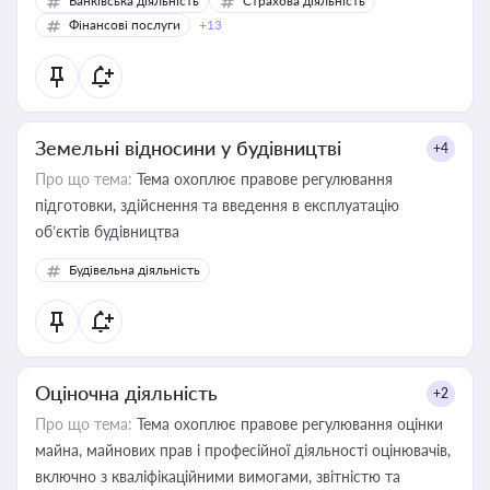
Банківська діяльність
Страхова діяльність
Фінансові послуги
+13
Земельні відносини у будівництві
+4
Про що тема:
Тема охоплює правове регулювання
підготовки, здійснення та введення в експлуатацію
об’єктів будівництва
Будівельна діяльність
Оціночна діяльність
+2
Про що тема:
Тема охоплює правове регулювання оцінки
майна, майнових прав і професійної діяльності оцінювачів,
включно з кваліфікаційними вимогами, звітністю та