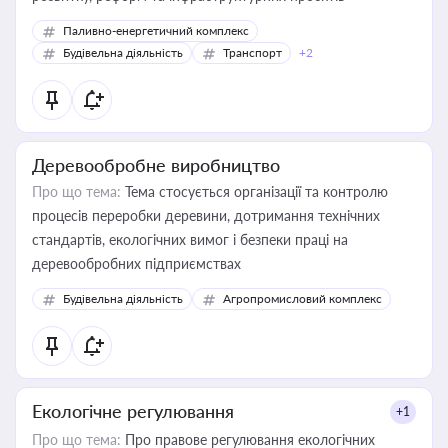
Паливно-енергетичний комплекс
Будівельна діяльність
Транспорт
+2
Деревообробне виробництво
Про що тема:
Тема стосується організації та контролю
процесів переробки деревини, дотримання технічних
стандартів, екологічних вимог і безпеки праці на
деревообробних підприємствах
Будівельна діяльність
Агропромисловий комплекс
Екологічне регулювання
+1
Про що тема:
Про правове регулювання екологічних