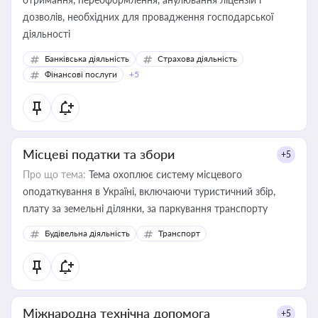
дозволів, необхідних для провадження господарської
діяльності
Банківська діяльність
Страхова діяльність
Фінансові послуги
+5
Місцеві податки та збори
+5
Про що тема:
Тема охоплює систему місцевого
оподаткування в Україні, включаючи туристичний збір,
плату за земельні ділянки, за паркування транспорту
Будівельна діяльність
Транспорт
Міжнародна технічна допомога
+5