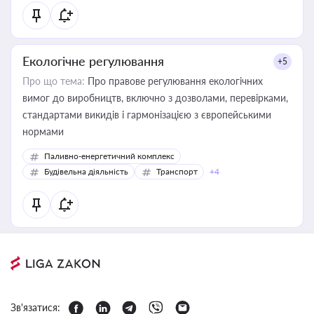
Екологічне регулювання
+5
Про що тема:
Про правове регулювання екологічних
вимог до виробництв, включно з дозволами, перевірками,
стандартами викидів і гармонізацією з європейськими
нормами
Паливно-енергетичний комплекс
Будівельна діяльність
Транспорт
+4
Зв'язатися: