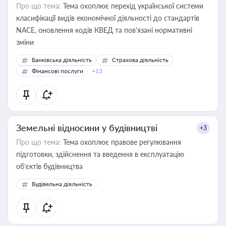
Про що тема:
Тема охоплює перехід української системи
класифікації видів економічної діяльності до стандартів
NACE, оновлення кодів КВЕД та пов'язані нормативні
зміни
Банківська діяльність
Страхова діяльність
Фінансові послуги
+13
Земельні відносини у будівництві
+3
Про що тема:
Тема охоплює правове регулювання
підготовки, здійснення та введення в експлуатацію
об’єктів будівництва
Будівельна діяльність