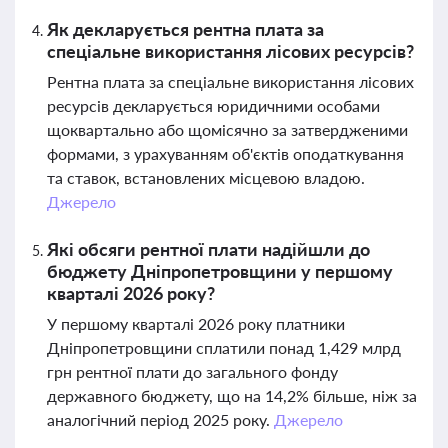
Як декларується рентна плата за
спеціальне використання лісових ресурсів?
Рентна плата за спеціальне використання лісових
ресурсів декларується юридичними особами
щоквартально або щомісячно за затвердженими
формами, з урахуванням об'єктів оподаткування
та ставок, встановлених місцевою владою.
Джерело
Які обсяги рентної плати надійшли до
бюджету Дніпропетровщини у першому
кварталі 2026 року?
У першому кварталі 2026 року платники
Дніпропетровщини сплатили понад 1,429 млрд
грн рентної плати до загального фонду
державного бюджету, що на 14,2% більше, ніж за
аналогічний період 2025 року.
Джерело