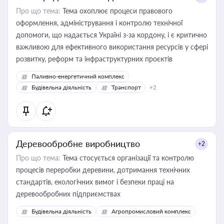
Про що тема:
Тема охоплює процеси правового
оформлення, адміністрування і контролю технічної
допомоги, що надається Україні з-за кордону, і є критично
важливою для ефективного використання ресурсів у сфері
розвитку, реформ та інфраструктурних проєктів
Паливно-енергетичний комплекс
Будівельна діяльність
Транспорт
+2
Деревообробне виробництво
+2
Про що тема:
Тема стосується організації та контролю
процесів переробки деревини, дотримання технічних
стандартів, екологічних вимог і безпеки праці на
деревообробних підприємствах
Будівельна діяльність
Агропромисловий комплекс