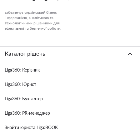
забезпечує український бізнес
інформацією, аналітикою та
технологічними рішеннями для
ефективної та безпечної роботи.
Каталог рішень
Liga360: Керівник
Liga360: Юрист
Liga360: Бухгалтер
Liga360: PR-менеджер
Знайти юриста Liga:BOOK