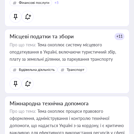
Фінансові послуги
+5
Місцеві податки та збори
+11
Про що тема:
Тема охоплює систему місцевого
оподаткування в Україні, включаючи туристичний збір,
плату за земельні ділянки, за паркування транспорту
Будівельна діяльність
Транспорт
Міжнародна технічна допомога
Про що тема:
Тема охоплює процеси правового
оформлення, адміністрування і контролю технічної
допомоги, що надається Україні з-за кордону, і є критично
важливою для ефективного використання ресурсів у сфері