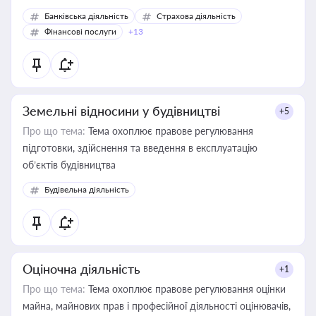
Банківська діяльність
Страхова діяльність
Фінансові послуги
+13
Земельні відносини у будівництві
+5
Про що тема:
Тема охоплює правове регулювання
підготовки, здійснення та введення в експлуатацію
об’єктів будівництва
Будівельна діяльність
Оціночна діяльність
+1
Про що тема:
Тема охоплює правове регулювання оцінки
майна, майнових прав і професійної діяльності оцінювачів,