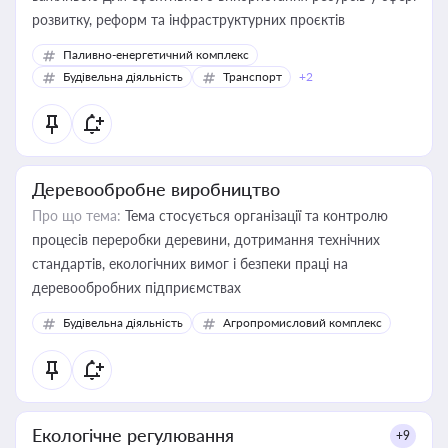
розвитку, реформ та інфраструктурних проєктів
Паливно-енергетичний комплекс
Будівельна діяльність
Транспорт
+2
Деревообробне виробництво
Про що тема:
Тема стосується організації та контролю
процесів переробки деревини, дотримання технічних
стандартів, екологічних вимог і безпеки праці на
деревообробних підприємствах
Будівельна діяльність
Агропромисловий комплекс
Екологічне регулювання
+9