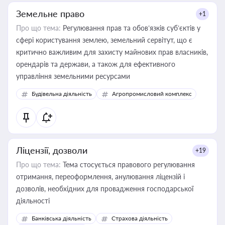
Земельне право
+1
Про що тема:
Регулювання прав та обов’язків суб’єктів у
сфері користування землею, земельний сервітут, що є
критично важливим для захисту майнових прав власників,
орендарів та держави, а також для ефективного
управління земельними ресурсами
Будівельна діяльність
Агропромисловий комплекс
Ліцензії, дозволи
+19
Про що тема:
Тема стосується правового регулювання
отримання, переоформлення, анулювання ліцензій і
дозволів, необхідних для провадження господарської
діяльності
Банківська діяльність
Страхова діяльність