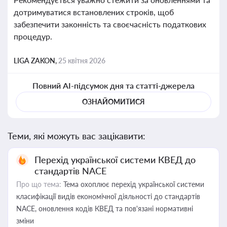
дотримуватися встановлених строків, щоб
забезпечити законність та своєчасність податкових
процедур.
LIGA ZAKON,
25 квітня 2026
Повний AI-підсумок дня та статті-джерела
ОЗНАЙОМИТИСЯ
Теми, які можуть вас зацікавити:
Перехід української системи КВЕД до
стандартів NACE
Про що тема:
Тема охоплює перехід української системи
класифікації видів економічної діяльності до стандартів
NACE, оновлення кодів КВЕД та пов'язані нормативні
зміни