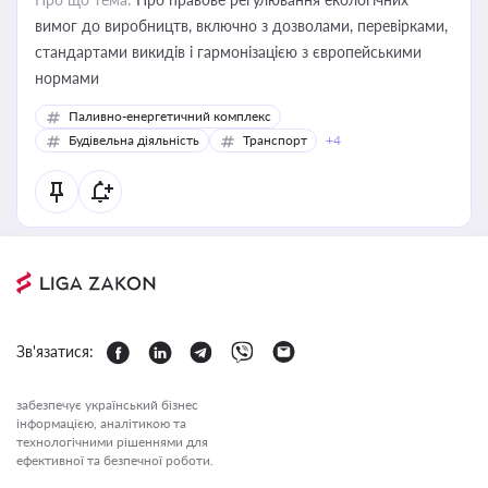
вимог до виробництв, включно з дозволами, перевірками,
стандартами викидів і гармонізацією з європейськими
нормами
Паливно-енергетичний комплекс
Будівельна діяльність
Транспорт
+4
Зв'язатися:
забезпечує український бізнес
інформацією, аналітикою та
технологічними рішеннями для
ефективної та безпечної роботи.