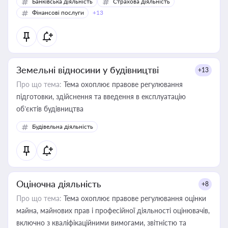
Банківська діяльність
Страхова діяльність
Фінансові послуги
+13
Земельні відносини у будівництві
+13
Про що тема:
Тема охоплює правове регулювання
підготовки, здійснення та введення в експлуатацію
об’єктів будівництва
Будівельна діяльність
Оціночна діяльність
+8
Про що тема:
Тема охоплює правове регулювання оцінки
майна, майнових прав і професійної діяльності оцінювачів,
включно з кваліфікаційними вимогами, звітністю та