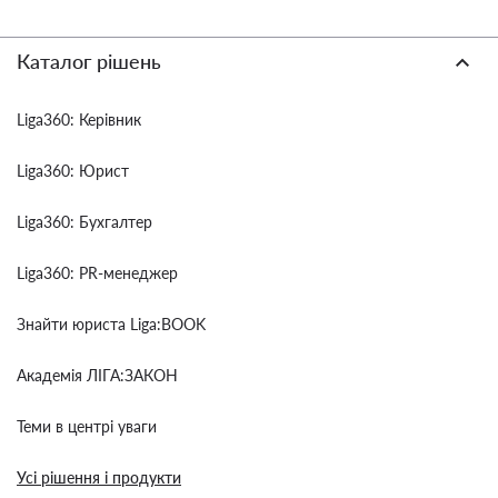
Каталог рішень
Liga360: Керівник
Liga360: Юрист
Liga360: Бухгалтер
Liga360: PR-менеджер
Знайти юриста Liga:BOOK
Академія ЛІГА:ЗАКОН
Теми в центрі уваги
Усі рішення і продукти