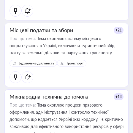
Місцеві податки та збори
+21
Про що тема:
Тема охоплює систему місцевого
оподаткування в Україні, включаючи туристичний збір,
плату за земельні ділянки, за паркування транспорту
Будівельна діяльність
Транспорт
Міжнародна технічна допомога
+13
Про що тема:
Тема охоплює процеси правового
оформлення, адміністрування і контролю технічної
допомоги, що надається Україні з-за кордону, і є критично
важливою для ефективного використання ресурсів у сфері