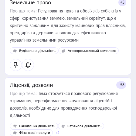
Земельне право
+5
Про що тема:
Регулювання прав та обов’язків суб’єктів у
сфері користування землею, земельний сервітут, що є
критично важливим для захисту майнових прав власників,
орендарів та держави, а також для ефективного
управління земельними ресурсами
Будівельна діяльність
Агропромисловий комплекс
Ліцензії, дозволи
+53
Про що тема:
Тема стосується правового регулювання
отримання, переоформлення, анулювання ліцензій і
дозволів, необхідних для провадження господарської
діяльності
Банківська діяльність
Страхова діяльність
Фінансові послуги
+5