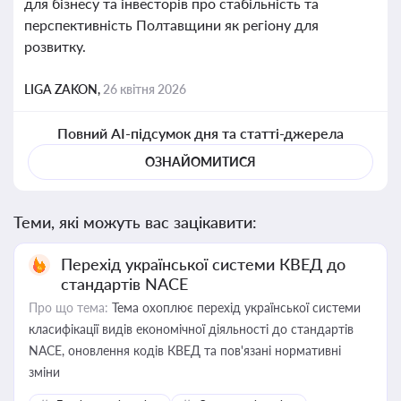
для бізнесу та інвесторів про стабільність та
перспективність Полтавщини як регіону для
розвитку.
LIGA ZAKON,
26 квітня 2026
Повний AI-підсумок дня та статті-джерела
ОЗНАЙОМИТИСЯ
Теми, які можуть вас зацікавити:
Перехід української системи КВЕД до
стандартів NACE
Про що тема:
Тема охоплює перехід української системи
класифікації видів економічної діяльності до стандартів
NACE, оновлення кодів КВЕД та пов'язані нормативні
зміни