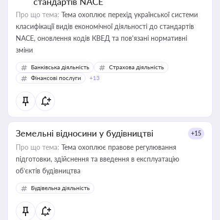
стандартів NACE
Про що тема:
Тема охоплює перехід української системи
класифікації видів економічної діяльності до стандартів
NACE, оновлення кодів КВЕД та пов'язані нормативні
зміни
Банківська діяльність
Страхова діяльність
Фінансові послуги
+13
Земельні відносини у будівництві
+15
Про що тема:
Тема охоплює правове регулювання
підготовки, здійснення та введення в експлуатацію
об’єктів будівництва
Будівельна діяльність