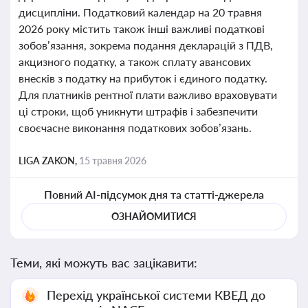
дисципліни. Податковий календар на 20 травня
2026 року містить також інші важливі податкові
зобов’язання, зокрема подання декларацій з ПДВ,
акцизного податку, а також сплату авансових
внесків з податку на прибуток і єдиного податку.
Для платників рентної плати важливо враховувати
ці строки, щоб уникнути штрафів і забезпечити
своєчасне виконання податкових зобов’язань.
LIGA ZAKON,
15 травня 2026
Повний AI-підсумок дня та статті-джерела
ОЗНАЙОМИТИСЯ
Теми, які можуть вас зацікавити:
Перехід української системи КВЕД до