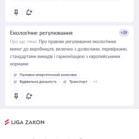
Екологічне регулювання
+39
Про що тема:
Про правове регулювання екологічних
вимог до виробництв, включно з дозволами, перевірками,
стандартами викидів і гармонізацією з європейськими
нормами
Паливно-енергетичний комплекс
Будівельна діяльність
Транспорт
+4