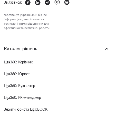
Зв'язатися:
забезпечує український бізнес
інформацією, аналітикою та
технологічними рішеннями для
ефективної та безпечної роботи.
Каталог рішень
Liga360: Керівник
Liga360: Юрист
Liga360: Бухгалтер
Liga360: PR-менеджер
Знайти юриста Liga:BOOK