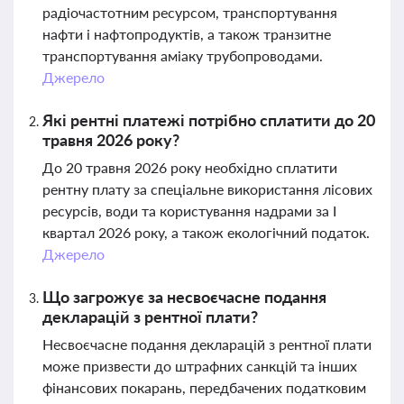
радіочастотним ресурсом, транспортування
нафти і нафтопродуктів, а також транзитне
транспортування аміаку трубопроводами.
Джерело
Які рентні платежі потрібно сплатити до 20
травня 2026 року?
До 20 травня 2026 року необхідно сплатити
рентну плату за спеціальне використання лісових
ресурсів, води та користування надрами за І
квартал 2026 року, а також екологічний податок.
Джерело
Що загрожує за несвоєчасне подання
декларацій з рентної плати?
Несвоєчасне подання декларацій з рентної плати
може призвести до штрафних санкцій та інших
фінансових покарань, передбачених податковим