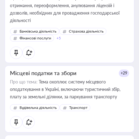
отримання, переоформлення, анулювання ліцензій і
дозволів, необхідних для провадження господарської
діяльності
Банківська діяльність
Страхова діяльність
Фінансові послуги
+5
Місцеві податки та збори
+29
Про що тема:
Тема охоплює систему місцевого
оподаткування в Україні, включаючи туристичний збір,
плату за земельні ділянки, за паркування транспорту
Будівельна діяльність
Транспорт