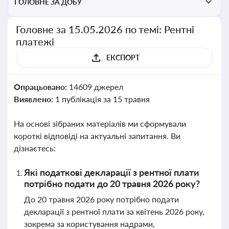
ГОЛОВНЕ ЗА ДОБУ
Головне за 15.05.2026 по темі: Рентні
платежі
ЕКСПОРТ
Опрацьовано:
14609 джерел
Виявлено:
1 публікація за 15 травня
На основі зібраних матеріалів ми сформували
короткі відповіді на актуальні запитання. Ви
дізнаєтесь:
Які податкові декларації з рентної плати
потрібно подати до 20 травня 2026 року?
До 20 травня 2026 року потрібно подати
декларації з рентної плати за квітень 2026 року,
зокрема за користування надрами,