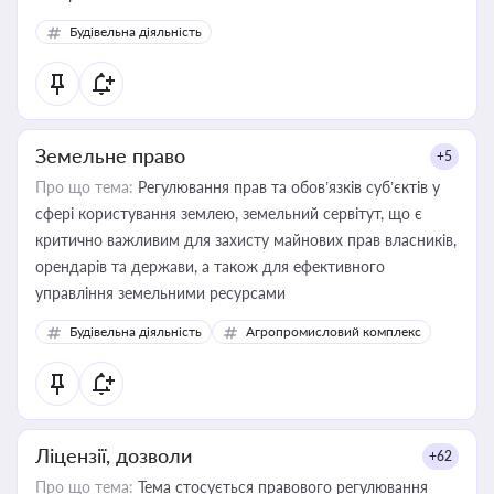
Будівельна діяльність
Земельне право
+5
Про що тема:
Регулювання прав та обов’язків суб’єктів у
сфері користування землею, земельний сервітут, що є
критично важливим для захисту майнових прав власників,
орендарів та держави, а також для ефективного
управління земельними ресурсами
Будівельна діяльність
Агропромисловий комплекс
Ліцензії, дозволи
+62
Про що тема:
Тема стосується правового регулювання