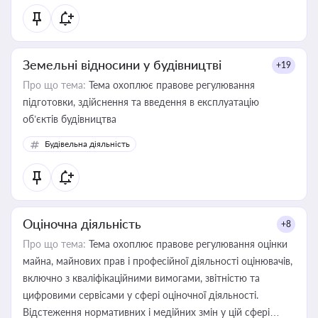
Земельні відносини у будівництві
+19
Про що тема:
Тема охоплює правове регулювання
підготовки, здійснення та введення в експлуатацію
об’єктів будівництва
Будівельна діяльність
Оціночна діяльність
+8
Про що тема:
Тема охоплює правове регулювання оцінки
майна, майнових прав і професійної діяльності оцінювачів,
включно з кваліфікаційними вимогами, звітністю та
цифровими сервісами у сфері оціночної діяльності.
Відстеження нормативних і медійних змін у цій сфері