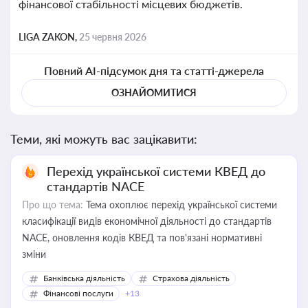
фінансової стабільності місцевих бюджетів.
LIGA ZAKON,
25 червня 2026
Повний AI-підсумок дня та статті-джерела
ОЗНАЙОМИТИСЯ
Теми, які можуть вас зацікавити:
Перехід української системи КВЕД до
стандартів NACE
Про що тема:
Тема охоплює перехід української системи
класифікації видів економічної діяльності до стандартів
NACE, оновлення кодів КВЕД та пов'язані нормативні
зміни
Банківська діяльність
Страхова діяльність
Фінансові послуги
+13