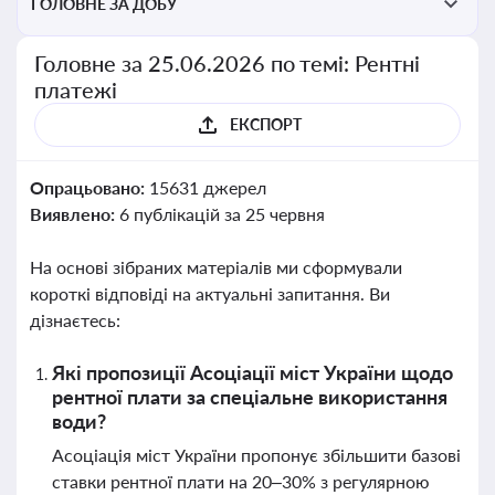
ГОЛОВНЕ ЗА ДОБУ
Головне за 25.06.2026 по темі: Рентні
платежі
ЕКСПОРТ
Опрацьовано:
15631 джерел
Виявлено:
6 публікацій за 25 червня
На основі зібраних матеріалів ми сформували
короткі відповіді на актуальні запитання. Ви
дізнаєтесь:
Які пропозиції Асоціації міст України щодо
рентної плати за спеціальне використання
води?
Асоціація міст України пропонує збільшити базові
ставки рентної плати на 20–30% з регулярною