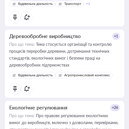
Будівельна діяльність
Транспорт
+2
Деревообробне виробництво
+1
Про що тема:
Тема стосується організації та контролю
процесів переробки деревини, дотримання технічних
стандартів, екологічних вимог і безпеки праці на
деревообробних підприємствах
Будівельна діяльність
Агропромисловий комплекс
Екологічне регулювання
+26
Про що тема:
Про правове регулювання екологічних
вимог до виробництв, включно з дозволами, перевірками,