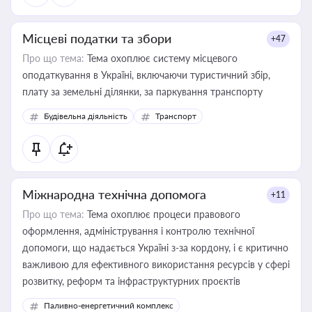
Місцеві податки та збори
+47
Про що тема:
Тема охоплює систему місцевого
оподаткування в Україні, включаючи туристичний збір,
плату за земельні ділянки, за паркування транспорту
Будівельна діяльність
Транспорт
Міжнародна технічна допомога
+11
Про що тема:
Тема охоплює процеси правового
оформлення, адміністрування і контролю технічної
допомоги, що надається Україні з-за кордону, і є критично
важливою для ефективного використання ресурсів у сфері
розвитку, реформ та інфраструктурних проєктів
Паливно-енергетичний комплекс