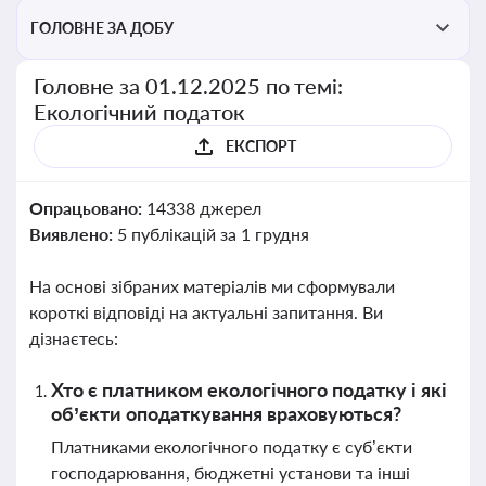
ГОЛОВНЕ ЗА ДОБУ
Головне за 01.12.2025 по темі:
Екологічний податок
ЕКСПОРТ
Опрацьовано:
14338 джерел
Виявлено:
5 публікацій за 1 грудня
На основі зібраних матеріалів ми сформували
короткі відповіді на актуальні запитання. Ви
дізнаєтесь:
Хто є платником екологічного податку і які
об’єкти оподаткування враховуються?
Платниками екологічного податку є суб’єкти
господарювання, бюджетні установи та інші