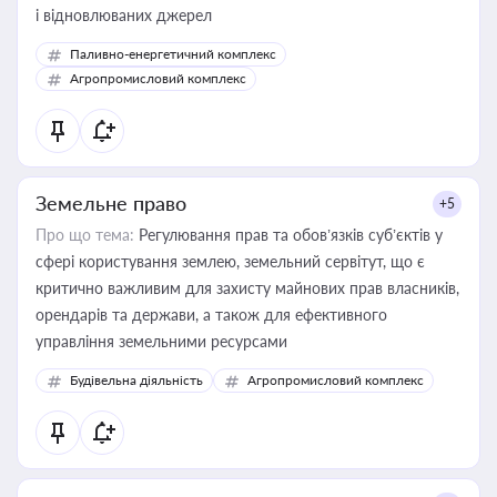
і відновлюваних джерел
Паливно-енергетичний комплекс
Агропромисловий комплекс
Земельне право
+5
Про що тема:
Регулювання прав та обов’язків суб’єктів у
сфері користування землею, земельний сервітут, що є
критично важливим для захисту майнових прав власників,
орендарів та держави, а також для ефективного
управління земельними ресурсами
Будівельна діяльність
Агропромисловий комплекс