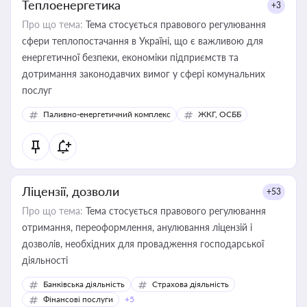
Теплоенергетика
+3
Про що тема:
Тема стосується правового регулювання
сфери теплопостачання в Україні, що є важливою для
енергетичної безпеки, економіки підприємств та
дотримання законодавчих вимог у сфері комунальних
послуг
Паливно-енергетичний комплекс
ЖКГ, ОСББ
Ліцензії, дозволи
+53
Про що тема:
Тема стосується правового регулювання
отримання, переоформлення, анулювання ліцензій і
дозволів, необхідних для провадження господарської
діяльності
Банківська діяльність
Страхова діяльність
Фінансові послуги
+5