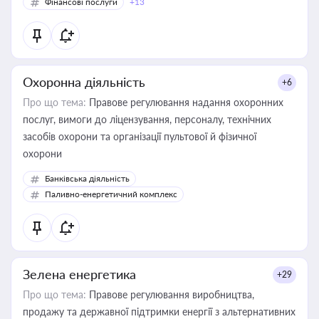
Фінансові послуги
+13
Охоронна діяльність
+6
Про що тема:
Правове регулювання надання охоронних
послуг, вимоги до ліцензування, персоналу, технічних
засобів охорони та організації пультової й фізичної
охорони
Банківська діяльність
Паливно-енергетичний комплекс
Зелена енергетика
+29
Про що тема:
Правове регулювання виробництва,
продажу та державної підтримки енергії з альтернативних