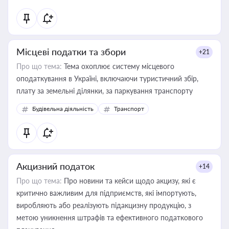
Місцеві податки та збори
+21
Про що тема:
Тема охоплює систему місцевого
оподаткування в Україні, включаючи туристичний збір,
плату за земельні ділянки, за паркування транспорту
Будівельна діяльність
Транспорт
Акцизний податок
+14
Про що тема:
Про новини та кейси щодо акцизу, які є
критично важливим для підприємств, які імпортують,
виробляють або реалізують підакцизну продукцію, з
метою уникнення штрафів та ефективного податкового