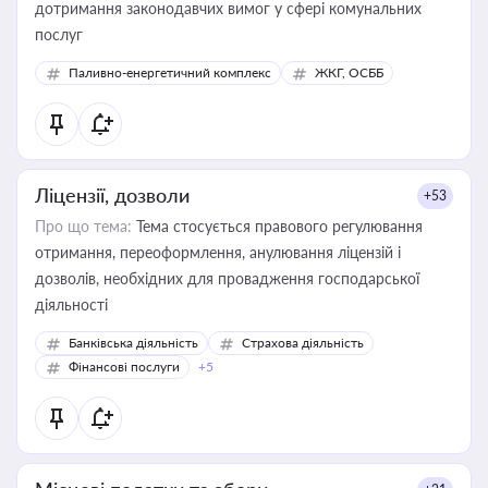
дотримання законодавчих вимог у сфері комунальних
послуг
Паливно-енергетичний комплекс
ЖКГ, ОСББ
Ліцензії, дозволи
+53
Про що тема:
Тема стосується правового регулювання
отримання, переоформлення, анулювання ліцензій і
дозволів, необхідних для провадження господарської
діяльності
Банківська діяльність
Страхова діяльність
Фінансові послуги
+5