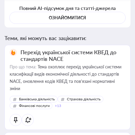
Повний AI-підсумок дня та статті-джерела
ОЗНАЙОМИТИСЯ
Теми, які можуть вас зацікавити:
Перехід української системи КВЕД до
стандартів NACE
Про що тема:
Тема охоплює перехід української системи
класифікації видів економічної діяльності до стандартів
NACE, оновлення кодів КВЕД та пов'язані нормативні
зміни
Банківська діяльність
Страхова діяльність
Фінансові послуги
+13