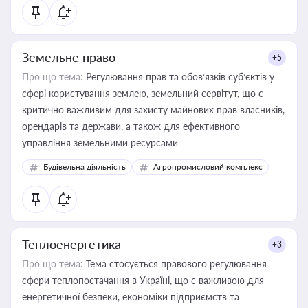
Земельне право
+5
Про що тема:
Регулювання прав та обов’язків суб’єктів у
сфері користування землею, земельний сервітут, що є
критично важливим для захисту майнових прав власників,
орендарів та держави, а також для ефективного
управління земельними ресурсами
Будівельна діяльність
Агропромисловий комплекс
Теплоенергетика
+3
Про що тема:
Тема стосується правового регулювання
сфери теплопостачання в Україні, що є важливою для
енергетичної безпеки, економіки підприємств та