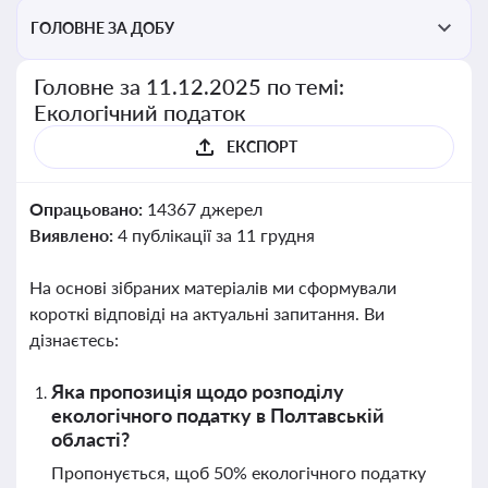
ГОЛОВНЕ ЗА ДОБУ
Головне за 11.12.2025 по темі:
Екологічний податок
ЕКСПОРТ
Опрацьовано:
14367 джерел
Виявлено:
4 публікації за 11 грудня
На основі зібраних матеріалів ми сформували
короткі відповіді на актуальні запитання. Ви
дізнаєтесь:
Яка пропозиція щодо розподілу
екологічного податку в Полтавській
області?
Пропонується, щоб 50% екологічного податку