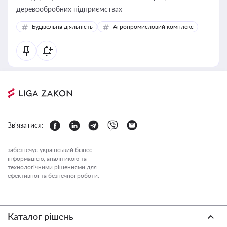
деревообробних підприємствах
Будівельна діяльність
Агропромисловий комплекс
Зв'язатися:
забезпечує український бізнес
інформацією, аналітикою та
технологічними рішеннями для
ефективної та безпечної роботи.
Каталог рішень