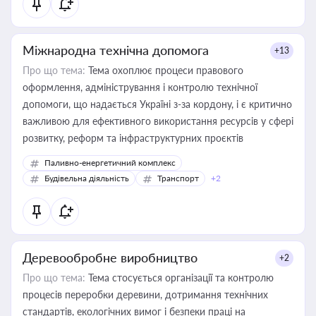
Міжнародна технічна допомога
+13
Про що тема:
Тема охоплює процеси правового
оформлення, адміністрування і контролю технічної
допомоги, що надається Україні з-за кордону, і є критично
важливою для ефективного використання ресурсів у сфері
розвитку, реформ та інфраструктурних проєктів
Паливно-енергетичний комплекс
Будівельна діяльність
Транспорт
+2
Деревообробне виробництво
+2
Про що тема:
Тема стосується організації та контролю
процесів переробки деревини, дотримання технічних
стандартів, екологічних вимог і безпеки праці на