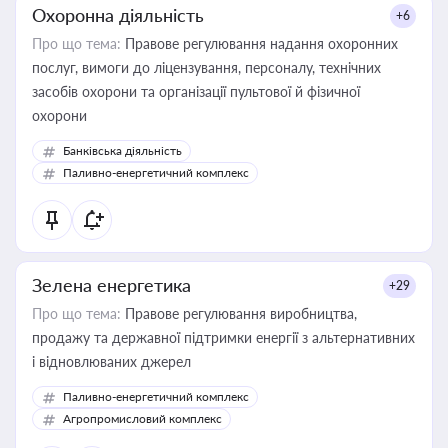
Охоронна діяльність
+6
Про що тема:
Правове регулювання надання охоронних
послуг, вимоги до ліцензування, персоналу, технічних
засобів охорони та організації пультової й фізичної
охорони
Банківська діяльність
Паливно-енергетичний комплекс
Зелена енергетика
+29
Про що тема:
Правове регулювання виробництва,
продажу та державної підтримки енергії з альтернативних
і відновлюваних джерел
Паливно-енергетичний комплекс
Агропромисловий комплекс