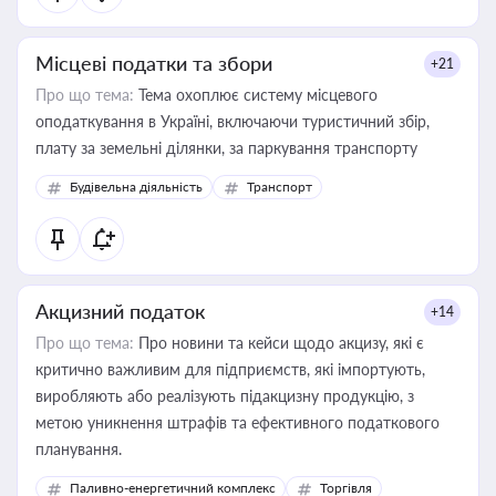
Місцеві податки та збори
+21
Про що тема:
Тема охоплює систему місцевого
оподаткування в Україні, включаючи туристичний збір,
плату за земельні ділянки, за паркування транспорту
Будівельна діяльність
Транспорт
Акцизний податок
+14
Про що тема:
Про новини та кейси щодо акцизу, які є
критично важливим для підприємств, які імпортують,
виробляють або реалізують підакцизну продукцію, з
метою уникнення штрафів та ефективного податкового
планування.
Паливно-енергетичний комплекс
Торгівля