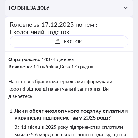
ГОЛОВНЕ ЗА ДОБУ
Головне за 17.12.2025 по темі:
Екологічний податок
ЕКСПОРТ
Опрацьовано:
14374 джерел
Виявлено:
14 публікацій за 17 грудня
На основі зібраних матеріалів ми сформували
короткі відповіді на актуальні запитання. Ви
дізнаєтесь:
Який обсяг екологічного податку сплатили
українські підприємства у 2025 році?
За 11 місяців 2025 року підприємства сплатили
майже 5,6 млрд грн екологічного податку, що на