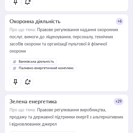
Охоронна діяльність
+6
Про що тема:
Правове регулювання надання охоронних
послуг, вимоги до ліцензування, персоналу, технічних
засобів охорони та організації пультової й фізичної
охорони
Банківська діяльність
Паливно-енергетичний комплекс
Зелена енергетика
+29
Про що тема:
Правове регулювання виробництва,
продажу та державної підтримки енергії з альтернативних
і відновлюваних джерел