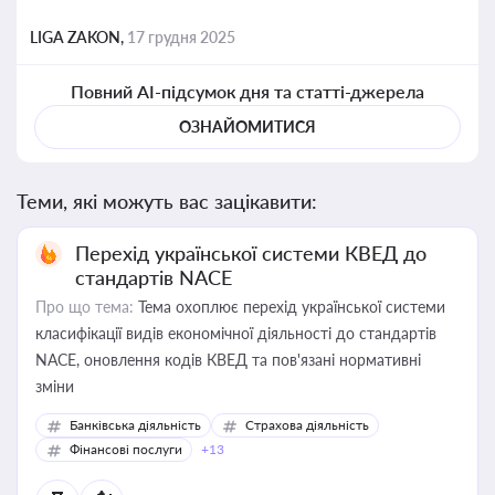
LIGA ZAKON,
17 грудня 2025
Повний AI-підсумок дня та статті-джерела
ОЗНАЙОМИТИСЯ
Теми, які можуть вас зацікавити:
Перехід української системи КВЕД до
стандартів NACE
Про що тема:
Тема охоплює перехід української системи
класифікації видів економічної діяльності до стандартів
NACE, оновлення кодів КВЕД та пов'язані нормативні
зміни
Банківська діяльність
Страхова діяльність
Фінансові послуги
+13