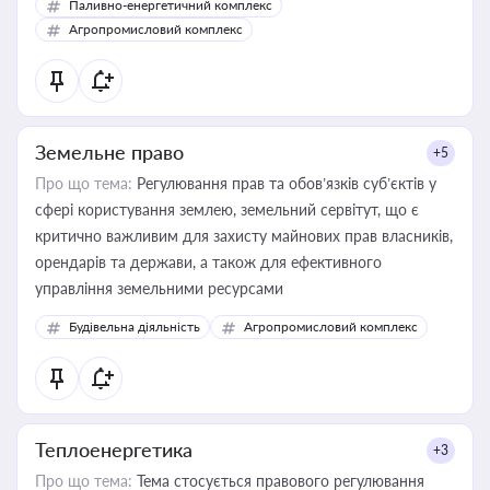
Паливно-енергетичний комплекс
Агропромисловий комплекс
Земельне право
+5
Про що тема:
Регулювання прав та обов’язків суб’єктів у
сфері користування землею, земельний сервітут, що є
критично важливим для захисту майнових прав власників,
орендарів та держави, а також для ефективного
управління земельними ресурсами
Будівельна діяльність
Агропромисловий комплекс
Теплоенергетика
+3
Про що тема:
Тема стосується правового регулювання