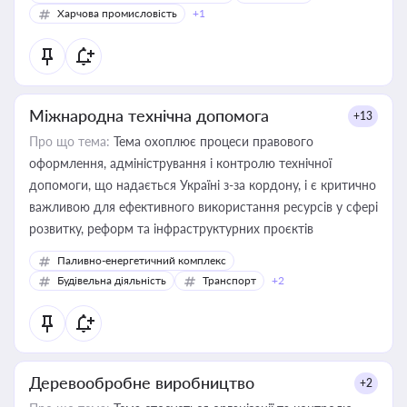
Харчова промисловість
+1
Міжнародна технічна допомога
+13
Про що тема:
Тема охоплює процеси правового
оформлення, адміністрування і контролю технічної
допомоги, що надається Україні з-за кордону, і є критично
важливою для ефективного використання ресурсів у сфері
розвитку, реформ та інфраструктурних проєктів
Паливно-енергетичний комплекс
Будівельна діяльність
Транспорт
+2
Деревообробне виробництво
+2