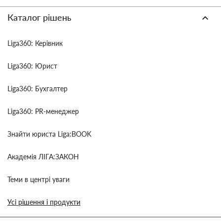
Каталог рішень
Liga360: Керівник
Liga360: Юрист
Liga360: Бухгалтер
Liga360: PR-менеджер
Знайти юриста Liga:BOOK
Академія ЛІГА:ЗАКОН
Теми в центрі уваги
Усі рішення і продукти