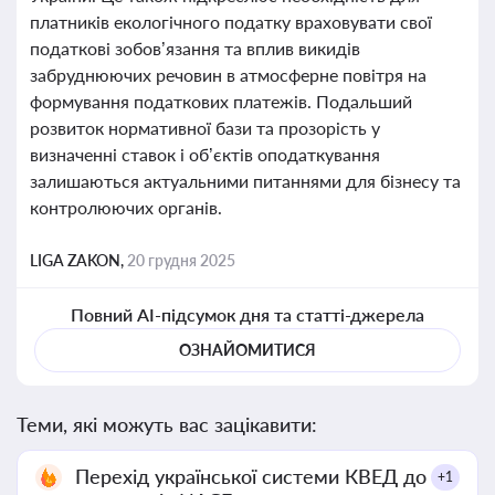
платників екологічного податку враховувати свої
податкові зобов’язання та вплив викидів
забруднюючих речовин в атмосферне повітря на
формування податкових платежів. Подальший
розвиток нормативної бази та прозорість у
визначенні ставок і об’єктів оподаткування
залишаються актуальними питаннями для бізнесу та
контролюючих органів.
LIGA ZAKON,
20 грудня 2025
Повний AI-підсумок дня та статті-джерела
ОЗНАЙОМИТИСЯ
Теми, які можуть вас зацікавити:
Перехід української системи КВЕД до
+1