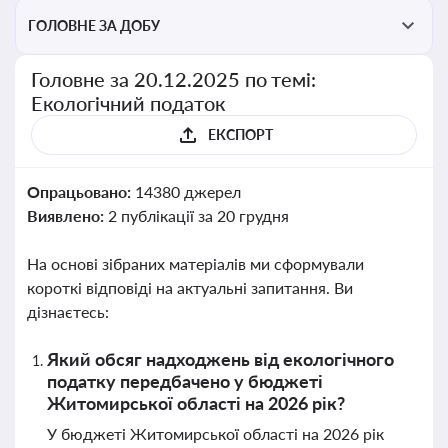
ГОЛОВНЕ ЗА ДОБУ
Головне за 20.12.2025 по темі:
Екологічний податок
ЕКСПОРТ
Опрацьовано:
14380 джерел
Виявлено:
2 публікації за 20 грудня
На основі зібраних матеріалів ми сформували
короткі відповіді на актуальні запитання. Ви
дізнаєтесь:
Який обсяг надходжень від екологічного
податку передбачено у бюджеті
Житомирської області на 2026 рік?
У бюджеті Житомирської області на 2026 рік