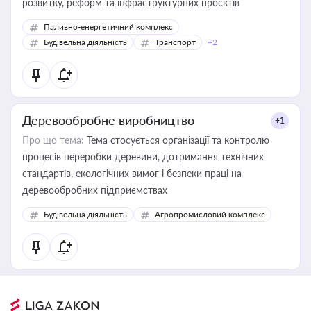
розвитку, реформ та інфраструктурних проєктів
Паливно-енергетичний комплекс
Будівельна діяльність
Транспорт
+2
Деревообробне виробництво
+1
Про що тема:
Тема стосується організації та контролю
процесів переробки деревини, дотримання технічних
стандартів, екологічних вимог і безпеки праці на
деревообробних підприємствах
Будівельна діяльність
Агропромисловий комплекс