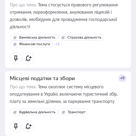
Про що тема:
Тема стосується правового регулювання
отримання, переоформлення, анулювання ліцензій і
дозволів, необхідних для провадження господарської
діяльності
Банківська діяльність
Страхова діяльність
Фінансові послуги
+5
Місцеві податки та збори
+9
Про що тема:
Тема охоплює систему місцевого
оподаткування в Україні, включаючи туристичний збір,
плату за земельні ділянки, за паркування транспорту
Будівельна діяльність
Транспорт