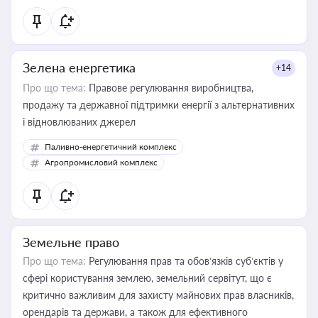
Зелена енергетика
+14
Про що тема:
Правове регулювання виробництва,
продажу та державної підтримки енергії з альтернативних
і відновлюваних джерел
Паливно-енергетичний комплекс
Агропромисловий комплекс
Земельне право
Про що тема:
Регулювання прав та обов’язків суб’єктів у
сфері користування землею, земельний сервітут, що є
критично важливим для захисту майнових прав власників,
орендарів та держави, а також для ефективного