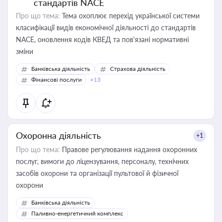
стандартів NACE
Про що тема:
Тема охоплює перехід української системи
класифікації видів економічної діяльності до стандартів
NACE, оновлення кодів КВЕД та пов'язані нормативні
зміни
Банківська діяльність
Страхова діяльність
Фінансові послуги
+13
Охоронна діяльність
+1
Про що тема:
Правове регулювання надання охоронних
послуг, вимоги до ліцензування, персоналу, технічних
засобів охорони та організації пультової й фізичної
охорони
Банківська діяльність
Паливно-енергетичний комплекс