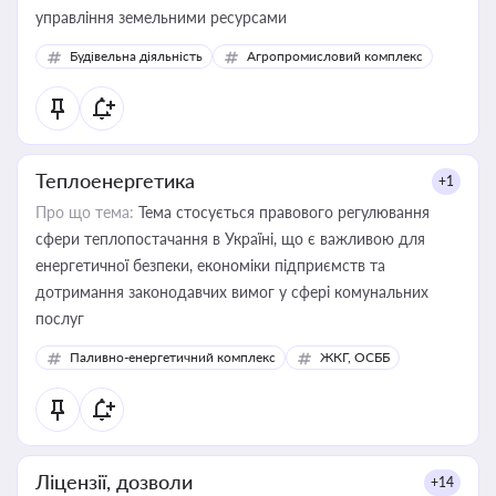
управління земельними ресурсами
Будівельна діяльність
Агропромисловий комплекс
Теплоенергетика
+1
Про що тема:
Тема стосується правового регулювання
сфери теплопостачання в Україні, що є важливою для
енергетичної безпеки, економіки підприємств та
дотримання законодавчих вимог у сфері комунальних
послуг
Паливно-енергетичний комплекс
ЖКГ, ОСББ
Ліцензії, дозволи
+14