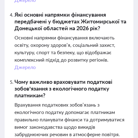
Які основні напрямки фінансування
передбачені у бюджетах Житомирської та
Донецької областей на 2026 рік?
Основні напрямки фінансування включають
освіту, охорону здоров’я, соціальний захист,
культуру, спорт та безпеку, що відображає
комплексний підхід до розвитку регіонів.
Джерело
Чому важливо враховувати податкові
зобов’язання з екологічного податку
платникам?
Врахування податкових зобов’язань з
екологічного податку допомагає платникам
правильно планувати фінанси та дотримуватися
вимог законодавства щодо викидів
забруднюючих речовин в атмосферне повітря.