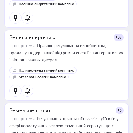
Паливно-енергетичний комплекс
Зелена енергетика
+37
Про що тема:
Правове регулювання виробництва,
продажу та державної підтримки енергії з альтернативних
і відновлюваних джерел
Паливно-енергетичний комплекс
Агропромисловий комплекс
Земельне право
+5
Про що тема:
Регулювання прав та обов’язків суб’єктів у
сфері користування землею, земельний сервітут, що є
критично важливим для захисту майнових прав власників,