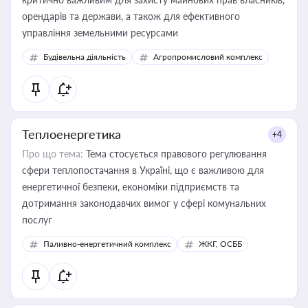
орендарів та держави, а також для ефективного
управління земельними ресурсами
Будівельна діяльність
Агропромисловий комплекс
Теплоенергетика
+4
Про що тема:
Тема стосується правового регулювання
сфери теплопостачання в Україні, що є важливою для
енергетичної безпеки, економіки підприємств та
дотримання законодавчих вимог у сфері комунальних
послуг
Паливно-енергетичний комплекс
ЖКГ, ОСББ