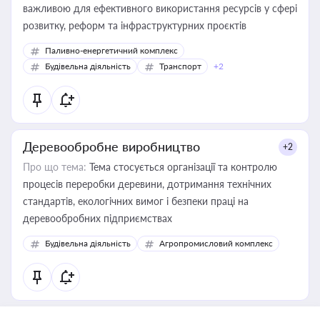
важливою для ефективного використання ресурсів у сфері
розвитку, реформ та інфраструктурних проєктів
Паливно-енергетичний комплекс
Будівельна діяльність
Транспорт
+2
Деревообробне виробництво
+2
Про що тема:
Тема стосується організації та контролю
процесів переробки деревини, дотримання технічних
стандартів, екологічних вимог і безпеки праці на
деревообробних підприємствах
Будівельна діяльність
Агропромисловий комплекс