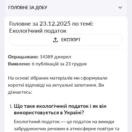
ГОЛОВНЕ ЗА ДОБУ
Головне за 23.12.2025 по темі:
Екологічний податок
ЕКСПОРТ
Опрацьовано:
14389 джерел
Виявлено:
6 публікацій за 23 грудня
На основі зібраних матеріалів ми сформували
короткі відповіді на актуальні запитання. Ви
дізнаєтесь:
Що таке екологічний податок і як він
використовується в Україні?
Екологічний податок — це податок на викиди
забруднюючих речовин в атмосферне повітря та