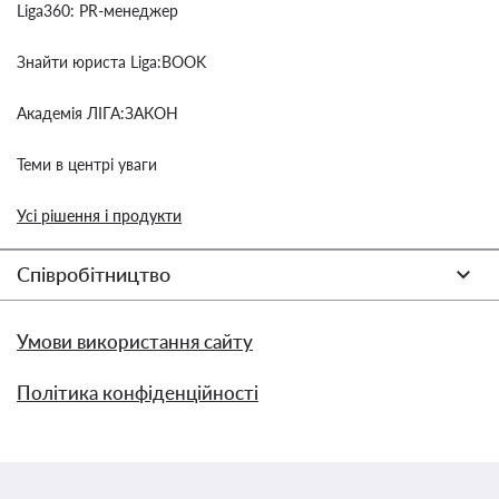
Liga360: PR-менеджер
Знайти юриста Liga:BOOK
Академія ЛІГА:ЗАКОН
Теми в центрі уваги
Усі рішення і продукти
Співробітництво
Умови використання сайту
Політика конфіденційності