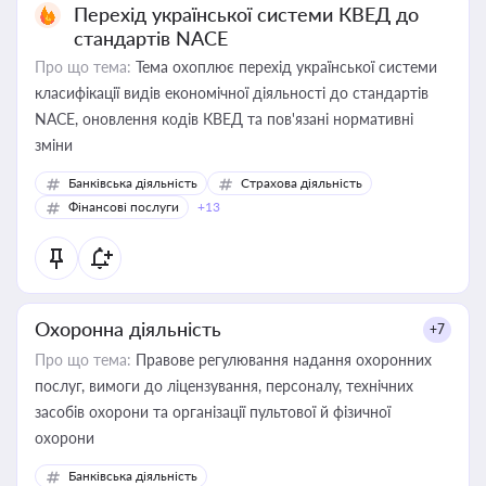
Перехід української системи КВЕД до
стандартів NACE
Про що тема:
Тема охоплює перехід української системи
класифікації видів економічної діяльності до стандартів
NACE, оновлення кодів КВЕД та пов'язані нормативні
зміни
Банківська діяльність
Страхова діяльність
Фінансові послуги
+13
Охоронна діяльність
+7
Про що тема:
Правове регулювання надання охоронних
послуг, вимоги до ліцензування, персоналу, технічних
засобів охорони та організації пультової й фізичної
охорони
Банківська діяльність