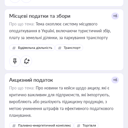
Місцеві податки та збори
+6
Про що тема:
Тема охоплює систему місцевого
оподаткування в Україні, включаючи туристичний збір,
плату за земельні ділянки, за паркування транспорту
Будівельна діяльність
Транспорт
Акцизний податок
+6
Про що тема:
Про новини та кейси щодо акцизу, які є
критично важливим для підприємств, які імпортують,
виробляють або реалізують підакцизну продукцію, з
метою уникнення штрафів та ефективного податкового
планування.
Паливно-енергетичний комплекс
Торгівля