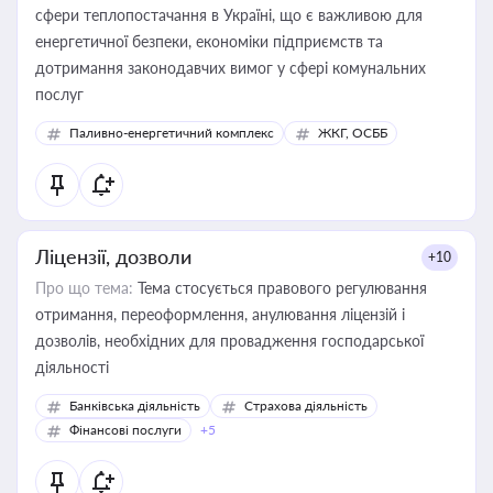
сфери теплопостачання в Україні, що є важливою для
енергетичної безпеки, економіки підприємств та
дотримання законодавчих вимог у сфері комунальних
послуг
Паливно-енергетичний комплекс
ЖКГ, ОСББ
Ліцензії, дозволи
+10
Про що тема:
Тема стосується правового регулювання
отримання, переоформлення, анулювання ліцензій і
дозволів, необхідних для провадження господарської
діяльності
Банківська діяльність
Страхова діяльність
Фінансові послуги
+5