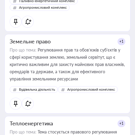
Паливно-енергетичний комплекс
Агропромисловий комплекс
Земельне право
+1
Про що тема:
Регулювання прав та обов’язків суб’єктів у
сфері користування землею, земельний сервітут, що є
критично важливим для захисту майнових прав власників,
орендарів та держави, а також для ефективного
управління земельними ресурсами
Будівельна діяльність
Агропромисловий комплекс
Теплоенергетика
+1
Про що тема:
Тема стосується правового регулювання