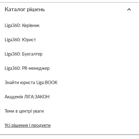
Каталог рішень
Liga360: Керівник
Liga360: Юрист
Liga360: Бухгалтер
Liga360: PR-менеджер
Знайти юриста Liga:BOOK
Академія ЛІГА:ЗАКОН
Теми в центрі уваги
Усі рішення і продукти