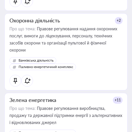
Охоронна діяльність
+2
Про що тема:
Правове регулювання надання охоронних
послуг, вимоги до ліцензування, персоналу, технічних
засобів охорони та організації пультової й фізичної
охорони
Банківська діяльність
Паливно-енергетичний комплекс
Зелена енергетика
+11
Про що тема:
Правове регулювання виробництва,
продажу та державної підтримки енергії з альтернативних
і відновлюваних джерел