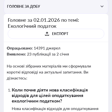
ГОЛОВНЕ ЗА ДОБУ
Головне за 02.01.2026 по темі:
Екологічний податок
ЕКСПОРТ
Опрацьовано:
14391 джерел
Виявлено:
23 публікації за 2 січня
На основі зібраних матеріалів ми сформували
короткі відповіді на актуальні запитання. Ви
дізнаєтесь:
Коли почне діяти нова класифікація
відходів для цілей оподаткування
екологічним податком?
Нова класифікація відходів для оподаткування