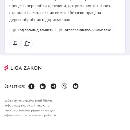
процесів переробки деревини, дотримання технічних
стандартів, екологічних вимог і безпеки праці на
деревообробних підприємствах
Будівельна діяльність
Агропромисловий комплекс
Зв'язатися:
забезпечує український бізнес
інформацією, аналітикою та
технологічними рішеннями для
ефективної та безпечної роботи.