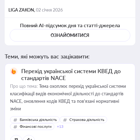
LIGA ZAKON,
02 січня 2026
Повний AI-підсумок дня та статті-джерела
ОЗНАЙОМИТИСЯ
Теми, які можуть вас зацікавити:
Перехід української системи КВЕД до
стандартів NACE
Про що тема:
Тема охоплює перехід української системи
класифікації видів економічної діяльності до стандартів
NACE, оновлення кодів КВЕД та пов'язані нормативні
зміни
Банківська діяльність
Страхова діяльність
Фінансові послуги
+13